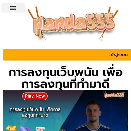
สล็อตทดลอง
นโยบายความเป็นส่วนตัว
เข้าสู่ระบบ
การลงทุนเว็บพนัน เพื่อ
การลงทุนที่ทำมาดี