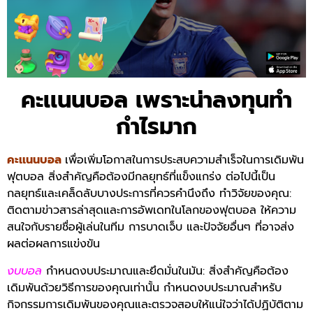
คะเเนนบอล เพราะน่าลงทุนทำ
กำไรมาก
คะเเนนบอล
เพื่อเพิ่มโอกาสในการประสบความสำเร็จในการเดิมพัน
ฟุตบอล สิ่งสำคัญคือต้องมีกลยุทธ์ที่แข็งแกร่ง ต่อไปนี้เป็น
กลยุทธ์และเคล็ดลับบางประการที่ควรคำนึงถึง ทำวิจัยของคุณ:
ติดตามข่าวสารล่าสุดและการอัพเดทในโลกของฟุตบอล ให้ความ
สนใจกับรายชื่อผู้เล่นในทีม การบาดเจ็บ และปัจจัยอื่นๆ ที่อาจส่ง
ผลต่อผลการแข่งขัน
งบบอล
กำหนดงบประมาณและยึดมั่นในมัน: สิ่งสำคัญคือต้อง
เดิมพันด้วยวิธีการของคุณเท่านั้น กำหนดงบประมาณสำหรับ
กิจกรรมการเดิมพันของคุณและตรวจสอบให้แน่ใจว่าได้ปฏิบัติตาม