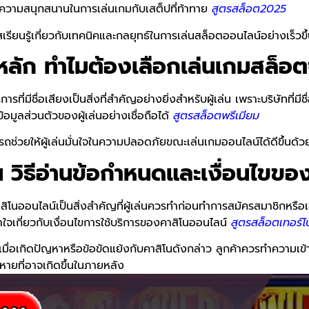
ละความสนุกสนานในการเล่นเกมกับเสต็ปที่ท้าทาย
สูตรสล็อต2025
าสเรียนรู้เกี่ยวกับเทคนิคและกลยุทธ์ในการเล่นสล็อตออนไลน์อย่างเร็วข
หลัก ทำไมต้องเลือกเล่นเกมสล็อตจ
รที่มีชื่อเสียงเป็นสิ่งที่สำคัญอย่างยิ่งสำหรับผู้เล่น เพราะบริษัทที่ม
อมูลส่วนตัวของผู้เล่นอย่างเชื่อถือได้
สูตรสล็อตพรีเมียม
ารถช่วยให้ผู้เล่นมั่นใจในความปลอดภัยขณะเล่นเกมออนไลน์ได้ดีขึ้นด้ว
ิน วิธีอ่านข้อกำหนดและเงื่อนไขข
นออนไลน์เป็นสิ่งสำคัญที่ผู้เล่นควรทำก่อนทำการสมัครสมาชิกหรือเข
ข้าใจเกี่ยวกับเงื่อนไขการใช้บริการของคาสิโนออนไลน์
สูตรสล็อตเทอร์โ
ื่อเกิดปัญหาหรือข้อขัดแย้งกับคาสิโนดังกล่าว ลูกค้าควรทำความเข้
ยที่อาจเกิดขึ้นในภายหลัง