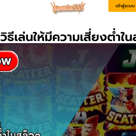
เข้าสู่ระบบ
ิธีเล่นให้มีความเสี่ยงต่ำ