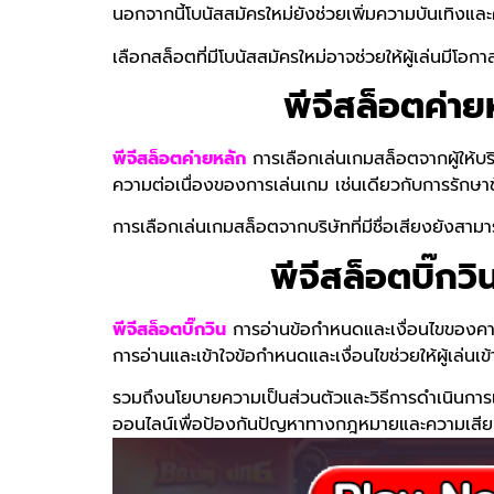
นอกจากนี้โบนัสสมัครใหม่ยังช่วยเพิ่มความบันเทิงแ
เลือกสล็อตที่มีโบนัสสมัครใหม่อาจช่วยให้ผู้เล่นมีโอก
พีจีสล็อตค่าย
พีจีสล็อตค่ายหลัก
การเลือกเล่นเกมสล็อตจากผู้ให้บริกา
ความต่อเนื่องของการเล่นเกม เช่นเดียวกับการรักษาข้
การเลือกเล่นเกมสล็อตจากบริษัทที่มีชื่อเสียงยังสาม
พีจีสล็อตบิ๊กว
พีจีสล็อตบิ๊กวิน
การอ่านข้อกำหนดและเงื่อนไขของคาสิโ
การอ่านและเข้าใจข้อกำหนดและเงื่อนไขช่วยให้ผู้เล่นเ
รวมถึงนโยบายความเป็นส่วนตัวและวิธีการดำเนินการเม
ออนไลน์เพื่อป้องกันปัญหาทางกฎหมายและความเสียหา