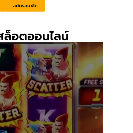
สมัครสมาชิก
ในสล็อตออนไลน์