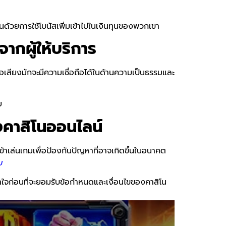
ึ้นด้วยการใช้โบนัสเพิ่มเข้าไปในเงินทุนของพวกเขา
ากผู้ให้บริการ
ีชื่อเสียงมักจะมีความเชื่อถือได้ในด้านความเป็นธรรมและ
ย
องคาสิโนออนไลน์
้าเล่นเกมเพื่อป้องกันปัญหาที่อาจเกิดขึ้นในอนาคต
บ
าใจก่อนที่จะยอมรับข้อกำหนดและเงื่อนไขของคาสิโน