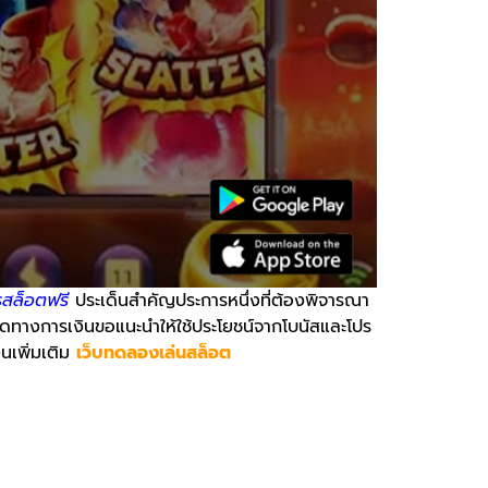
รสล็อตฟรี
ประเด็นสำคัญประการหนึ่งที่ต้องพิจารณา
ยดทางการเงิน
ขอแนะนำให้ใช้ประโยชน์จากโบนัสและโปร
ินเพิ่มเติม
เว็บทดลองเล่นสล็อต