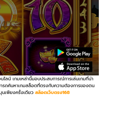
นออนไลน์ เกมเหล่านี้มอบประสบการณ์การเล่นเกมที่น่า
นสามารถค้นหาเกมสล็อตที่ตรงกับความต้องการของตน
ุนเพียงครั้งเดียว
สล็อตเว็บตรง168