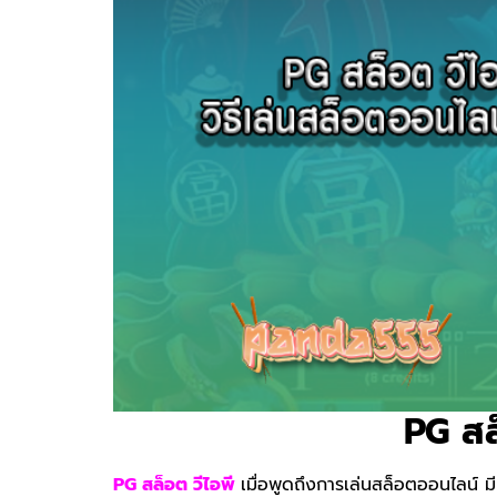
PG สล็
PG สล็อต วีไอพี
เมื่อพูดถึงการเล่นสล็อตออนไลน์ 