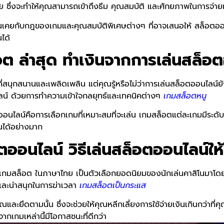
กมาย ซึ่งจะทำให้คุณสามารถเข้าถึงธีม คุณสมบัติ และศักยภาพในการจ่า
คุ้นเคยกับกฎของเกมและคุณสมบัติพิเศษต่างๆ ที่อาจเสนอให้ สล็อตออ
ได้
ต ล่าสุด ทำเงินจากการเล่นสล็อ
่สนุกสนานและเพลิดเพลิน แต่คุณรู้หรือไม่ว่าการเล่นสล็อตออนไลน์ยั
ลน์ ด้วยการทำความเข้าใจกลยุทธ์และเทคนิคต่างๆ
เกมสล็อตหนู
อนไลน์คือการเลือกเกมที่เหมาะสมที่จะเล่น เกมสล็อตแต่ละเกมมีระดั
ณได้อย่างมาก
ออนไลน์ วิธีเล่นสล็อตออนไลน์ให้
่า เกมสล็อต ในภาษาไทย เป็นตัวเลือกยอดนิยมของนักเล่นคาสิโนมาโดย
ุกและน่าสนุกในการฆ่าเวลา
เกมสล็อตเป็นกระแส
ยึดตามนั้น ซึ่งจะช่วยให้คุณหลีกเลี่ยงการใช้จ่ายเงินเกินกว่าที่คุณ
งจากเกมเหล่านี้มีโอกาสชนะที่ดีกว่า