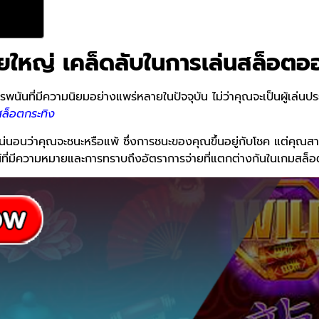
ยใหญ่ เคล็ดลับในการเล่นสล็อตออ
พนันที่มีความนิยมอย่างแพร่หลายในปัจจุบัน ไม่ว่าคุณจะเป็นผู้เล่นป
สล็อตกระทิง
่นอนว่าคุณจะชนะหรือแพ้ ซึ่งการชนะของคุณขึ้นอยู่กับโชค แต่คุณส
ี่มีความหมายและการทราบถึงอัตราการจ่ายที่แตกต่างกันในเกมสล็