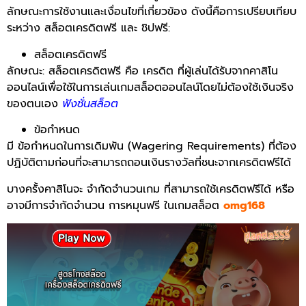
ลักษณะการใช้งานและเงื่อนไขที่เกี่ยวข้อง ดังนี้คือการเปรียบเทียบ
ระหว่าง สล็อตเครดิตฟรี และ ชิปฟรี:
สล็อตเครดิตฟรี
ลักษณะ: สล็อตเครดิตฟรี คือ เครดิต ที่ผู้เล่นได้รับจากคาสิโน
ออนไลน์เพื่อใช้ในการเล่นเกมสล็อตออนไลน์โดยไม่ต้องใช้เงินจริง
ของตนเอง
ฟังชั่นสล็อต
ข้อกำหนด
มี ข้อกำหนดในการเดิมพัน (Wagering Requirements) ที่ต้อง
ปฏิบัติตามก่อนที่จะสามารถถอนเงินรางวัลที่ชนะจากเครดิตฟรีได้
บางครั้งคาสิโนจะ จำกัดจำนวนเกม ที่สามารถใช้เครดิตฟรีได้ หรือ
อาจมีการจำกัดจำนวน การหมุนฟรี ในเกมสล็อต
omg168