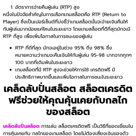
อัตราการจ่ายคืนผู้เล่น (RTP) สูง
หนึ่งในปัจจัยสำคัญในการเลือกเกมสล็อตคือ RTP (Return to
Player) ซึ่งเป็นเปอร์เซ็นต์ที่บ่งชี้ว่าเกมสล็อตนั้นจะจ่ายเงินคืนให้
กับผู้เล่นมากน้อยแค่ไหนในระยะยาว โดยเกมสล็อตที่ดีที่สุดมักจะมี
RTP ที่สูง เพื่อเพิ่มโอกาสในการชนะของผู้เล่น
RTP ที่ดีที่สุด มักจะอยู่ในช่วง 95% ถึง 98% ซึ่ง
หมายความว่าเกมจะคืนเงินให้กับผู้เล่น 95-98 บาทจากทุกๆ
100 บาทที่เดิมพันในระยะยาว
เกมสล็อตที่มี RTP สูงจะช่วยให้การใช้ เครดิตฟรี มี
ประสิทธิภาพมากขึ้นและเพิ่มโอกาสในการชนะในระยะยาว
เคล็ดลับปั่นสล็อต สล็อตเครดิต
ฟรีช่วยให้คุณคุ้นเคยกับกลไก
ของสล็อต
เคล็ดลับปั่นสล็อต
การเล่น สล็อตเครดิตฟรี เป็นวิธีที่ยอดเยี่ยมใน
การคุ้นเคยกับ กลไกของเกมสล็อต โดยไม่ต้องเสี่ยงเงินของตัว