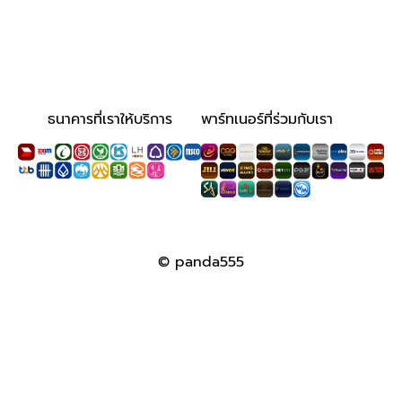
ธนาคารที่เราให้บริการ
พาร์ทเนอร์ที่ร่วมกับเรา
© panda555