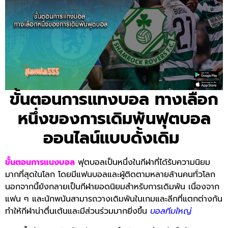
ขั้นตอนการแทงบอล ทางเลือก
หนึ่งของการเดิมพันฟุตบอล
ออนไลน์แบบดั้งเดิม
ขั้นตอนการแนงบอล
ฟุตบอลเป็นหนึ่งในกีฬาที่ได้รับความนิยม
มากที่สุดในโลก โดยมีแฟนบอลและผู้ติดตามหลายล้านคนทั่วโลก
นอกจากนี้ยังกลายเป็นกีฬายอดนิยมสำหรับการเดิมพัน เนื่องจาก
แฟน ๆ และนักพนันสามารถวางเดิมพันในเกมและลีกที่แตกต่างกัน
ทำให้กีฬาน่าตื่นเต้นและมีส่วนร่วมมากยิ่งขึ้น
บอลทีมใหญ่