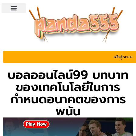
สล็อตทดลอง
นโยบายความเป็นส่วนตัว
เข้าสู่ระบบ
บอลออนไลน์99 บทบาท
ของเทคโนโลยีในการ
กำหนดอนาคตของการ
พนัน