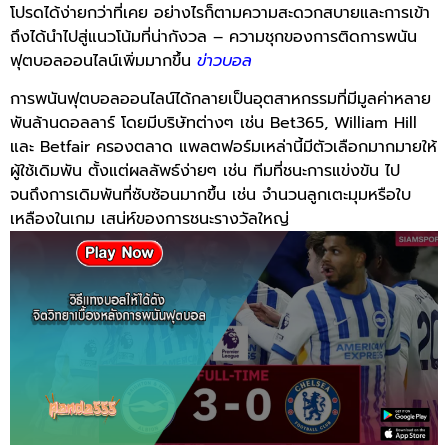
โปรดได้ง่ายกว่าที่เคย อย่างไรก็ตามความสะดวกสบายและการเข้า
ถึงได้นำไปสู่แนวโน้มที่น่ากังวล – ความชุกของการติดการพนัน
ฟุตบอลออนไลน์เพิ่มมากขึ้น
ข่าวบอล
การพนันฟุตบอลออนไลน์ได้กลายเป็นอุตสาหกรรมที่มีมูลค่าหลาย
พันล้านดอลลาร์ โดยมีบริษัทต่างๆ เช่น Bet365, William Hill
และ Betfair ครองตลาด แพลตฟอร์มเหล่านี้มีตัวเลือกมากมายให้
ผู้ใช้เดิมพัน ตั้งแต่ผลลัพธ์ง่ายๆ เช่น ทีมที่ชนะการแข่งขัน ไป
จนถึงการเดิมพันที่ซับซ้อนมากขึ้น เช่น จำนวนลูกเตะมุมหรือใบ
เหลืองในเกม เสน่ห์ของการชนะรางวัลใหญ่