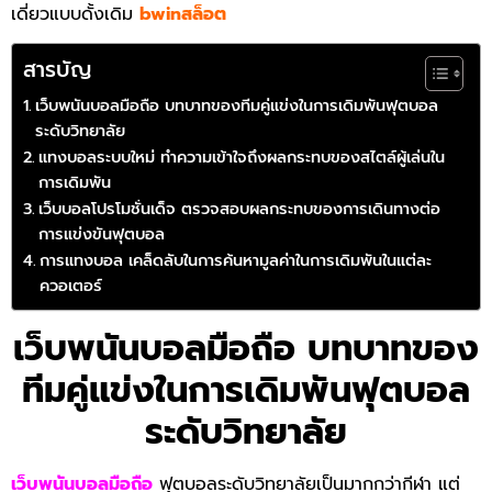
เดี่ยวแบบดั้งเดิม
bwinสล็อต
สารบัญ
เว็บพนันบอลมือถือ บทบาทของทีมคู่แข่งในการเดิมพันฟุตบอล
ระดับวิทยาลัย
แทงบอลระบบใหม่ ทำความเข้าใจถึงผลกระทบของสไตล์ผู้เล่นใน
การเดิมพัน
เว็บบอลโปรโมชั่นเด็จ ตรวจสอบผลกระทบของการเดินทางต่อ
การแข่งขันฟุตบอล
การแทงบอล เคล็ดลับในการค้นหามูลค่าในการเดิมพันในแต่ละ
ควอเตอร์
เว็บพนันบอลมือถือ บทบาทของ
ทีมคู่แข่งในการเดิมพันฟุตบอล
ระดับวิทยาลัย
เว็บพนันบอลมือถือ
ฟุตบอลระดับวิทยาลัยเป็นมากกว่ากีฬา แต่