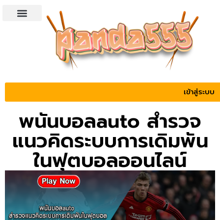
สล็อตทดลอง
นโยบายความเป็นส่วนตัว
เข้าสู่ระบบ
พนันบอลauto สำรวจ
แนวคิดระบบการเดิมพัน
ในฟุตบอลออนไลน์