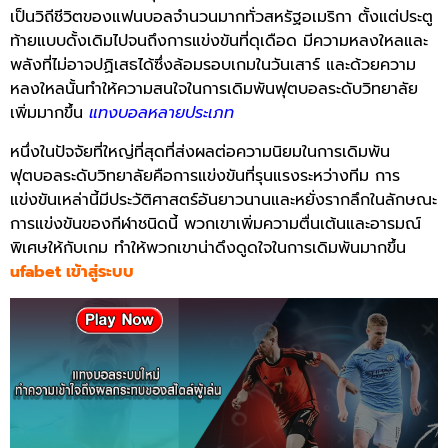
เป็นวิถีชีวิตของแฟนบอลจำนวนมากทั่วสหรัฐอเมริกา ตั้งแต่ประตู
ท้ายแบบดั้งเดิมไปจนถึงการแข่งขันที่ดุเดือด มีความหลงใหลและ
พลังที่ไม่อาจปฏิเสธได้ซึ่งล้อมรอบเกมในวันเสาร์ และด้วยความ
หลงใหลนั้นทำให้ความสนใจในการเดิมพันฟุตบอลระดับวิทยาลัย
เพิ่มมากขึ้น
แทงบอลหลายประเภท
หนึ่งในปัจจัยที่ใหญ่ที่สุดที่ส่งผลต่อความนิยมในการเดิมพัน
ฟุตบอลระดับวิทยาลัยคือการแข่งขันที่รุนแรงระหว่างทีม การ
แข่งขันเหล่านี้มีประวัติศาสตร์อันยาวนานและหยั่งรากลึกในลักษณะ
การแข่งขันของกีฬาชนิดนี้ พวกเขาเพิ่มความตื่นเต้นและอารมณ์
พิเศษให้กับเกม ทำให้พวกเขาน่าดึงดูดใจในการเดิมพันมากขึ้น
ufabet เข้าสู่ระบบ