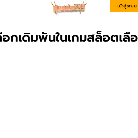
เข้าสู่ระบบ
ลือกเดิมพันในเกมสล็อตเลือ