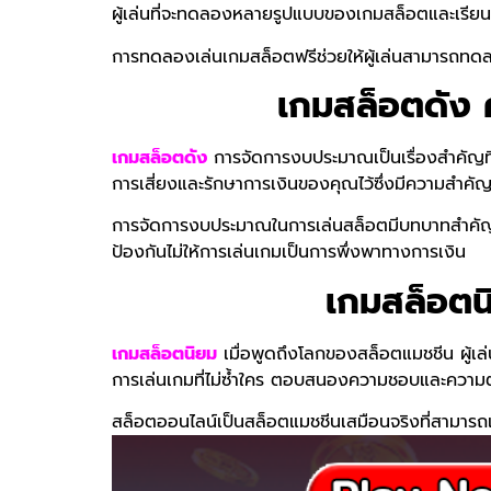
ผู้เล่นที่จะทดลองหลายรูปแบบของเกมสล็อตและเรียนรู้
การทดลองเล่นเกมสล็อตฟรีช่วยให้ผู้เล่นสามารถทดลอ
เกมสล็อตดัง
เกมสล็อตดัง
การจัดการงบประมาณเป็นเรื่องสำคัญที่คว
การเสี่ยงและรักษาการเงินของคุณไว้ซึ่งมีความสำคัญ
การจัดการงบประมาณในการเล่นสล็อตมีบทบาทสำคัญใน
ป้องกันไม่ให้การเล่นเกมเป็นการพึ่งพาทางการเงิน
เกมสล็อตน
เกมสล็อตนิยม
เมื่อพูดถึงโลกของสล็อตแมชชีน ผู้เ
การเล่นเกมที่ไม่ซ้ำใคร ตอบสนองความชอบและความต้
สล็อตออนไลน์เป็นสล็อตแมชชีนเสมือนจริงที่สามารถเ