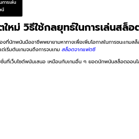
การเล่น
น์
ใหม่ วิธีใช้กลยุทธ์ในการเล่นสล็
่องที่นักพนันมืออาชีพพยายามหาทางเพื่อเพิ่มโอกาสในการชนะเกมสล็อต
งแต่เริ่มต้นเกมจนถึงการจบเกม
สล็อตจากแฟตซี
ชั่นที่เว็บไซต์พนันเสนอ เหมือนกับเกมอื่น ๆ ยอดนักพนันสล็อตออนไลน์ค