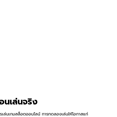
อนเล่นจริง
นการเล่นเกมสล็อตออนไลน์ การทดลองเล่นให้โอกาสแก่