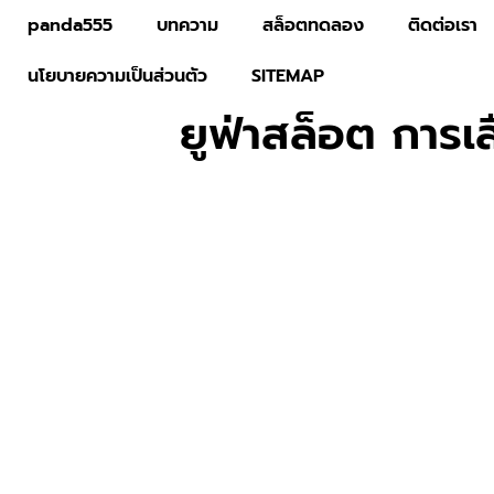
panda555
บทความ
สล็อตทดลอง
ติดต่อเรา
นโยบายความเป็นส่วนตัว
SITEMAP
ยูฟ่าสล็อต การเ