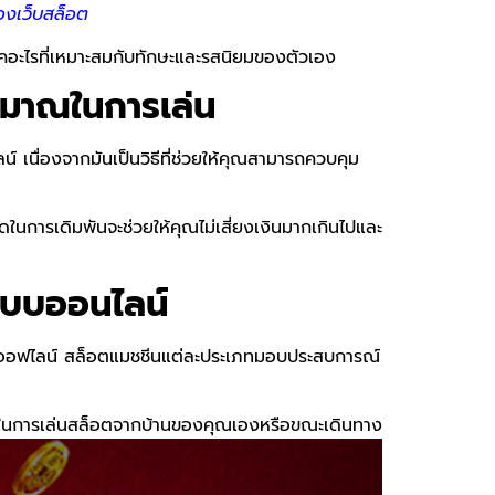
องเว็บสล็อต
นิคอะไรที่เหมาะสมกับทักษะและรสนิยมของตัวเอง
มาณในการเล่น
์ เนื่องจากมันเป็นวิธีที่ช่วยให้คุณสามารถควบคุม
ารเดิมพันจะช่วยให้คุณไม่เสี่ยงเงินมากเกินไปและ
แบบออนไลน์
็อตออฟไลน์ สล็อตแมชชีนแต่ละประเภทมอบประสบการณ์
สบายในการเล่นสล็อตจากบ้านของคุณเองหรือขณะเดินทาง