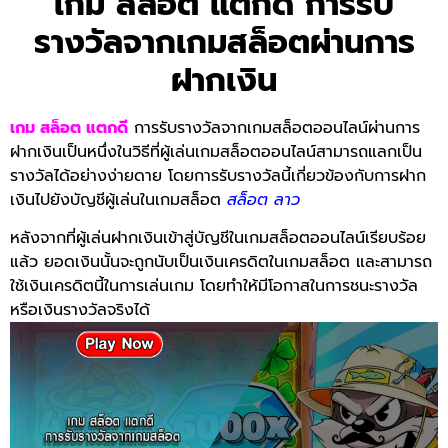
เกม สล็อต แตกดี การรับ
รางวัลจากเกมสล็อตผ่านการ
ฝากเงิน
เกม สล็อต แตกดี
การรับรางวัลจากเกมสล็อตออนไลน์ผ่านการ
ฝากเงินเป็นหนึ่งในวิธีที่ผู้เล่นเกมสล็อตออนไลน์สามารถแลกเป็น
รางวัลได้อย่างง่ายดาย โดยการรับรางวัลนี้เกี่ยวข้องกับการฝาก
เงินไปยังบัญชีผู้เล่นในเกมสล็อต
สล็อต ลาว
หลังจากที่ผู้เล่นฝากเงินเข้าสู่บัญชีในเกมสล็อตออนไลน์เรียบร้อย
แล้ว ยอดเงินนั้นจะถูกนับเป็นเงินเครดิตในเกมสล็อต และสามารถ
ใช้เงินเครดิตนี้ในการเล่นเกม โดยทำให้มีโอกาสในการชนะรางวัล
หรือเงินรางวัลจริงได้