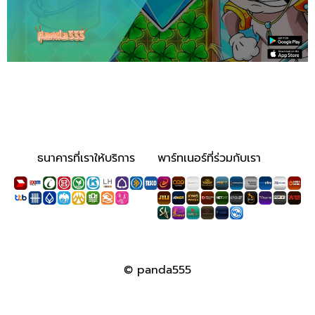
ธนาคารที่เราให้บริการ
พาร์ทเนอร์ที่ร่วมกับเรา
© panda555