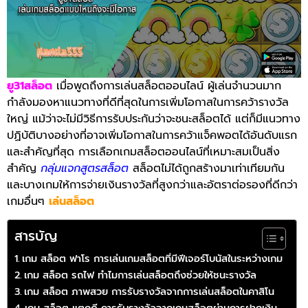
ยู31สล็อต
เมื่อพูดถึงการเล่นสล็อตออนไลน์ ผู้เล่นจำนวนมาก
กำลังมองหาแนวทางที่ดีที่สุดในการเพิ่มโอกาสในการคว้ารางวัล
ใหญ่ แม้ว่าจะไม่มีวิธีการรับประกันว่าจะชนะสล็อตได้ แต่ก็มีแนวทาง
ปฏิบัติบางอย่างที่อาจเพิ่มโอกาสในการคว้าแจ็คพอตได้
อันดับแรก
และสำคัญที่สุด การเลือกเกมสล็อตออนไลน์ที่เหมาะสมเป็นสิ่ง
สำคัญ
กลุ่มแจกสูตรสล็อต
สล็อตไม่ได้ถูกสร้างมาเท่าเทียมกัน
และบางเกมให้การจ่ายเงินรางวัลที่สูงกว่าและอัตราต่อรองที่ดีกว่า
เกมอื่นๆ
เล่นสล็อต
สารบัญ
เกม สล็อต ฟาโร การเล่นเกมสล็อตที่มีฟีเจอร์โบนัสในระหว่างเกม
เกม สล็อต รถไฟ ทำไมการเล่นสล็อตถึงช่วยให้ชนะรางวัล
เกม สล็อต ภาพสวย การรับรางวัลจากการเล่นสล็อตในคาสิโน