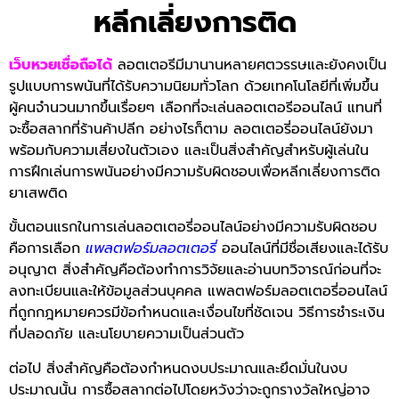
หลีกเลี่ยงการติด
เว็บหวยเชื่อถือได้
ลอตเตอรีมีมานานหลายศตวรรษและยังคงเป็น
รูปแบบการพนันที่ได้รับความนิยมทั่วโลก ด้วยเทคโนโลยีที่เพิ่มขึ้น
ผู้คนจำนวนมากขึ้นเรื่อยๆ เลือกที่จะเล่นลอตเตอรีออนไลน์ แทนที่
จะซื้อสลากที่ร้านค้าปลีก อย่างไรก็ตาม ลอตเตอรี่ออนไลน์ยังมา
พร้อมกับความเสี่ยงในตัวเอง และเป็นสิ่งสำคัญสำหรับผู้เล่นใน
การฝึกเล่นการพนันอย่างมีความรับผิดชอบเพื่อหลีกเลี่ยงการติด
ยาเสพติด
ขั้นตอนแรกในการเล่นลอตเตอรี่ออนไลน์อย่างมีความรับผิดชอบ
คือการเลือก
แพลตฟอร์มลอตเตอรี่
ออนไลน์ที่มีชื่อเสียงและได้รับ
อนุญาต สิ่งสำคัญคือต้องทำการวิจัยและอ่านบทวิจารณ์ก่อนที่จะ
ลงทะเบียนและให้ข้อมูลส่วนบุคคล แพลตฟอร์มลอตเตอรี่ออนไลน์
ที่ถูกกฎหมายควรมีข้อกำหนดและเงื่อนไขที่ชัดเจน วิธีการชำระเงิน
ที่ปลอดภัย และนโยบายความเป็นส่วนตัว
ต่อไป สิ่งสำคัญคือต้องกำหนดงบประมาณและยึดมั่นในงบ
ประมาณนั้น การซื้อสลากต่อไปโดยหวังว่าจะถูกรางวัลใหญ่อาจ