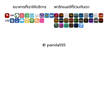
ธนาคารที่เราให้บริการ
พาร์ทเนอร์ที่ร่วมกับเรา
© panda555