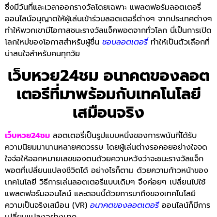
ซึ่งมีวันที่และเวลาออกรางวัลโดยเฉพาะ แพลตฟอร์มลอตเตอรี่
ออนไลน์อนุญาตให้ผู้เล่นเข้าร่วมลอตเตอรี่ต่างๆ จากประเทศต่างๆ
ทำให้พวกเขามีโอกาสชนะรางวัลแจ็คพอตจากทั่วโลก นี่เป็นการเปิด
โลกใหม่ของโอกาสสำหรับผู้ชื่น
ชอบลอตเตอรี่
ทำให้เป็นตัวเลือกที่
น่าสนใจสำหรับคนทุกวัย
เว็บหวย24ชม อนาคตของลอต
เตอรีที่มาพร้อมกับเทคโนโลยี
เสมือนจริง
เว็บหวย24ชม
ลอตเตอรี่เป็นรูปแบบหนึ่งของการพนันที่ได้รับ
ความนิยมมานานหลายศตวรรษ โดยผู้เล่นต่างรอคอยอย่างใจจด
ใจจ่อให้ออกหมายเลขของตนด้วยความหวังว่าจะชนะรางวัลแจ็ก
พอตที่เปลี่ยนแปลงชีวิตได้ อย่างไรก็ตาม ด้วยความก้าวหน้าของ
เทคโนโลยี วิธีการเล่นลอตเตอรีแบบเดิมๆ จึงค่อยๆ เปลี่ยนไปใช้
แพลตฟอร์มออนไลน์ และตอนนี้ด้วยการมาถึงของเทคโนโลยี
ความเป็นจริงเสมือน (VR)
อนาคตของลอตเตอรี
ออนไลน์ก็มีการ
เปลี่ยนแปลงอย่างมาก