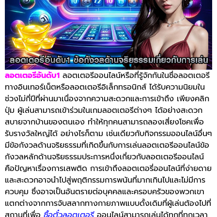
ลอตเตอรีอันดับ1
ลอตเตอรีออนไลน์หรือที่รู้จักกันในชื่อลอตเตอรี
ทางอินเทอร์เน็ตหรือลอตเตอรีอิเล็กทรอนิกส์ ได้รับความนิยมใน
ช่วงไม่กี่ปีที่ผ่านมาเนื่องจากความสะดวกและการเข้าถึง เพียงคลิก
ปุ่ม ผู้เล่นสามารถเข้าร่วมในเกมลอตเตอรีต่างๆ ได้อย่างสะดวก
สบายจากบ้านของตนเอง ทำให้ทุกคนสามารถลองเสี่ยงโชคเพื่อ
รับรางวัลใหญ่ได้ อย่างไรก็ตาม เช่นเดียวกับกิจกรรมออนไลน์อื่นๆ
มีข้อกังวลด้านจริยธรรมที่เกิดขึ้นกับการเล่นลอตเตอรีออนไลน์
ข้อ
กังวลหลักด้านจริยธรรมประการหนึ่งเกี่ยวกับลอตเตอรีออนไลน์
คือปัญหาเรื่องการเสพติด การเข้าถึงลอตเตอรี่ออนไลน์ที่ง่ายดาย
และสะดวกอาจนำไปสู่พฤติกรรมการพนันที่มากเกินไปและไม่มีการ
ควบคุม ซึ่งอาจเป็นอันตรายต่อบุคคลและครอบครัวของพวกเขา
แตกต่างจากการจับสลากทางกายภาพแบบดั้งเดิมที่ผู้เล่นต้องไปที่
สถานที่เพื่อ
ซื้อตั๋วลอตเตอรี
ออนไลน์สามารถเล่นได้ทุกที่ทุกเวลา