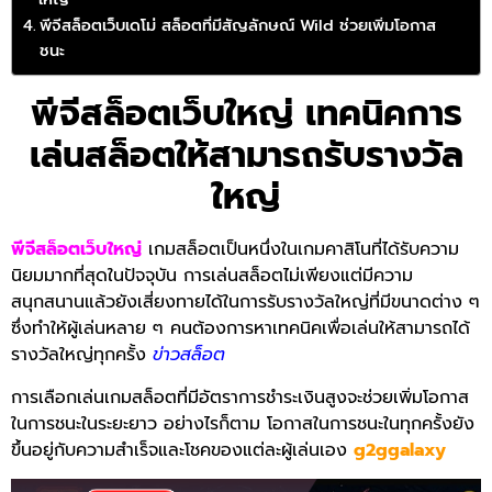
พีจีสล็อตเว็บเดโม่ สล็อตที่มีสัญลักษณ์ Wild ช่วยเพิ่มโอกาส
ชนะ
พีจีสล็อตเว็บใหญ่ เทคนิคการ
เล่นสล็อตให้สามารถรับรางวัล
ใหญ่
พีจีสล็อตเว็บใหญ่
เกมสล็อตเป็นหนึ่งในเกมคาสิโนที่ได้รับความ
นิยมมากที่สุดในปัจจุบัน การเล่นสล็อตไม่เพียงแต่มีความ
สนุกสนานแล้วยังเสี่ยงทายได้ในการรับรางวัลใหญ่ที่มีขนาดต่าง ๆ
ซึ่งทำให้ผู้เล่นหลาย ๆ คนต้องการหาเทคนิคเพื่อเล่นให้สามารถได้
รางวัลใหญ่ทุกครั้ง
ข่าวสล็อต
การเลือกเล่นเกมสล็อตที่มีอัตราการชำระเงินสูงจะช่วยเพิ่มโอกาส
ในการชนะในระยะยาว อย่างไรก็ตาม โอกาสในการชนะในทุกครั้งยัง
ขึ้นอยู่กับความสำเร็จและโชคของแต่ละผู้เล่นเอง
g2ggalaxy