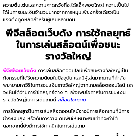
ความตื่นเต้นและความคาดหวังที่จะได้แจ็คพอตใหญ่ ความเป็นไป
ได้ในการชนะเงินจำนวนมากจากการหมุนเพียงครั้งเดียวเป็น
แรงดึงดูดหลักสำหรับผู้เล่นหลายคน
พีจีสล็อตเว็บดัง การใช้กลยุทธ์
ในการเล่นสล็อตน์เพื่อชนะ
รางวัลใหญ่
พีจีสล็อตเว็บดัง
การเล่นสล็อตออนไลน์เพื่อชนะรางวัลใหญ่เป็น
กิจกรรมที่ได้รับความนิยมในปัจจุบัน และมีผู้เล่นมากมายที่กำลัง
พยายามหาวิธีในการชนะเงินรางวัลใหญ่จากเกมสล็อตออนไลน์ เรา
จะเห็นได้ว่ามีการใช้กลยุทธ์ต่าง ๆ เพื่อเพิ่มโอกาสในการชนะเงิน
รางวัลใหญ่ในการเล่นเกมนี้
สล็อตโชคลาบ
การใช้กลยุทธ์ในการเล่นสล็อตออนไลน์อาจมีการเลือกเกมที่มีการ
ชำระเงินสูง หรือกับการวางเดิมพันให้เหมาะสมเท่าที่จะทำได้
นอกจากนี้ยังมีการใช้เทคนิคในการเล่นเกม