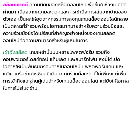
สล็อตเเตกดี
ความนิยมของสล็อตออนไลน์เพิ่มขึ้นในช่วงไม่กี่ปีที่
ผ่านมา เนื่องจากความสะดวกและการเข้าถึงการเล่นจากบ้านของ
ตัวเอง เป็นผลให้อุตสาหกรรมการลงทุนเกมสล็อตออนไลน์กลาย
เป็นตลาดที่ร่ำรวยพร้อมโอกาสมากมายสำหรับความร่วมมือและ
ความร่วมมือ
ข้อได้เปรียบที่สำคัญอย่างหนึ่งของเกมสล็อต
ออนไลน์คือความสามารถสำหรับผู้เล่นในการ
เข้าถึงสล็อต
เกมเหล่านั้นบนหลายแพลตฟอร์ม รวมถึง
คอมพิวเตอร์เดสก์ท็อป แท็บเล็ต และสมาร์ทโฟน สิ่งนี้ได้เปิด
โอกาสให้เป็นพันธมิตรกับคาสิโนออนไลน์ แพลตฟอร์มเกม และ
แม้แต่เครือข่ายโซเชียลมีเดีย ความร่วมมือเหล่านี้ไม่เพียงแต่เพิ่ม
การเข้าถึงและฐานผู้เล่นสำหรับเกมสล็อตออนไลน์ แต่ยังให้โอกาส
ในการโปรโมตข้าม