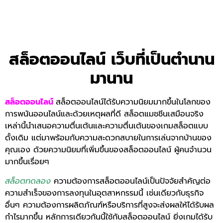
สล็อตออนไลน์ เว็บที่เป็นตำนาน
มานาน
สล็อตออนไลน์
สล็อตออนไลน์ได้รับความนิยมมากขึ้นในโลกของ
การพนันออนไลน์และด้วยเหตุผลที่ดี สล็อตแมชชีนเสมือนจริง
เหล่านี้นำเสนอความตื่นเต้นและความตื่นเต้นของเกมสล็อตแบบ
ดั้งเดิม แต่มาพร้อมกับความสะดวกสบายในการเล่นจากบ้านของ
คุณเอง ด้วยความนิยมที่เพิ่มขึ้นของสล็อตออนไลน์ ผู้คนจำนวน
มากขึ้นเรื่อยๆ
สล็อตทดลอง
ความต้องการสล็อตออนไลน์เป็นปัจจัยสำคัญต่อ
ความสำเร็จของการลงทุนในอุตสาหกรรมนี้ เช่นเดียวกับธุรกิจ
อื่นๆ ความต้องการผลิตภัณฑ์หรือบริการที่สูงจะส่งผลให้ได้รับผล
กำไรมากขึ้น หลักการเดียวกันนี้ใช้กับสล็อตออนไลน์ ยิ่งเกมได้รับ