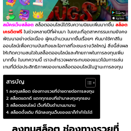
สมัครเว็บสล็อต
สล็อตออนไลน์ได้รับความนิยมเพิ่มมากขึ้น
สล็อต
เครดิตฟรี
ในช่วงหลายปีที่ผ่านมา ในขณะที่อุตสาหกรรมเกมยังคง
พัฒนาอย่างต่อเนื่อง ผู้คนจำนวนมากขึ้นเรื่อยๆ หันมาใช้คาสิโน
ออนไลน์เพื่อความบันเทิงและโอกาสที่จะชนะรางวัลใหญ่ สิ่งนี้ส่งผล
ให้เกิดความสนใจในสล็อตออนไลน์และศักยภาพในการลงทุนเพิ่ม
มากขึ้น ในบทความนี้ เราจะสำรวจผลกระทบของแนวโน้มการเล่น
เกมที่มีต่อประสิทธิภาพของเกมสล็อตออนไลน์ในฐานะการลงทุน
สารบัญ
ลงทุนสล็อต ช่องทางรวยที่ง่ายดายต่อการลงทุน
สล็อตเเตกดี เเตกทุกรอบที่เข้ามาลงทุนทุกรอบ
สล็อตออนไลน์ เว็บที่เป็นตำนานมานาน
สล็อตดั้งเดิม ที่นักลงทุนเว็บของเราก็ทำกำไรได้
ลงทุนสล็อต ช่องทางรวยที่