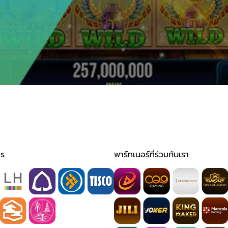
าร
พาร์ทเนอร์ที่ร่วมกับเรา