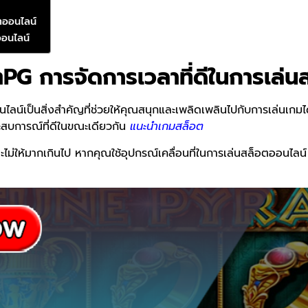
ตออนไลน์
อนไลน์
PG การจัดการเวลาที่ดีในการเล่น
น์เป็นสิ่งสำคัญที่ช่วยให้คุณสนุกและเพลิดเพลินไปกับการเล่นเกมได้
ะสบการณ์ที่ดีในขณะเดียวกัน
แนะนำเกมสล็อต
ให้มากเกินไป หากคุณใช้อุปกรณ์เคลื่อนที่ในการเล่นสล็อตออนไลน์ คว