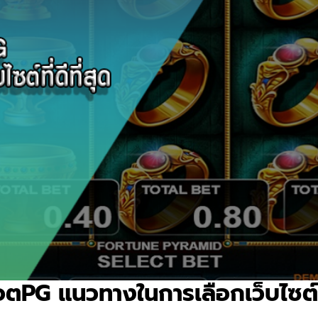
ตPG แนวทางในการเลือกเว็บไซต์ที่