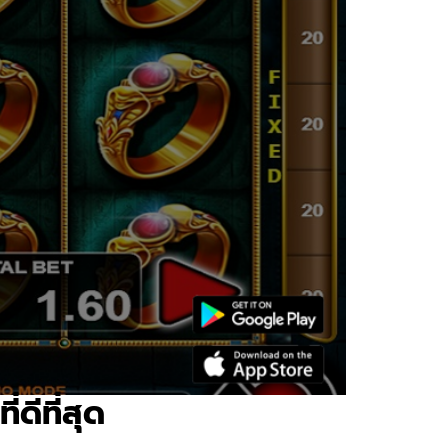
ดีที่สุด