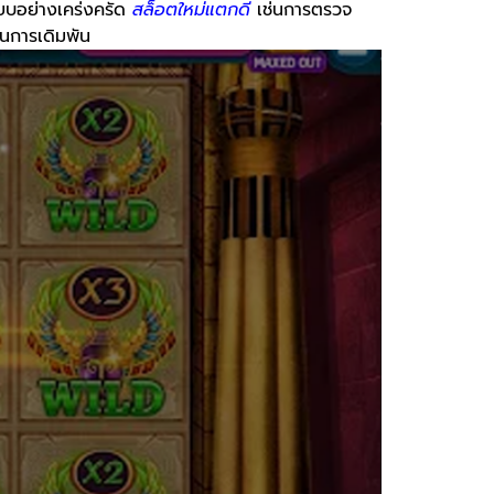
ยบอย่างเคร่งครัด
สล็อตใหม่แตกดี
เช่นการตรวจ
้ในการเดิมพัน