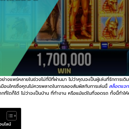
างแพร่หลายในช่วงไม่กี่ปีที่ผ่านมา ไม่ว่าคุณจะเป็นผู้เล่นที่รักการเ
เหมือนใครซึ่งคุณไม่ควรพลาดในการลองสัมผัสกับการเล่นนี้
สล็อตแจ
ที่ใดก็ได้ ไม่ว่าจะเป็นบ้าน ที่ทำงาน หรือแม้แต่ในที่จอดรถ ทั้งนี้
อนไลน์