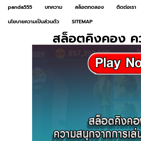
panda555
บทความ
สล็อตทดลอง
ติดต่อเรา
นโยบายความเป็นส่วนตัว
SITEMAP
สล็อตคิงคอง คว