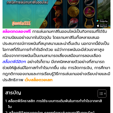
สล็อตทดลองฟรี
การเล่นเกมคาสิโนออนไลน์เป็นกิจกรรมที่ได้รับ
ความนิยมอย่างมากในปัจจุบัน โดยเกมคาสิโนทั้งหลายเสนอ
ประสบการณ์การพนันที่สนุกสนานและน่าตื่นเต้น นอกจากนี้ยังเป็น
โอกาสที่ดีในการทำกำไรอีกด้วย แม้ว่าการพนันจะมีส่วนราคาสูง
เนื่องจากการพนันเป็นเกมสามารถเสี่ยงเสมือนการลอบเลือด
สล็อตพีจีฮิตๆ
อย่างไรก็ตาม มีเทคนิคหลายตัวอย่างที่สามารถ
ช่วยให้ผู้เล่นมีโอกาสทำกำไรมากขึ้น เช่น การจัดการเงิน, การศึกษา
กฎกติกาของเกมและการเรียนรู้วิธีการเล่นเกมอย่างเรียบง่ายและมี
ประสิทธิภาพ
เว็บสล็อตวอเลท
สารบัญ
สล็อตพีจีคราสสิก การใช้ระบบการเดิมพันในการทำกำไรจากคาสิ
โน
สล็อตพีจีสูตรแตกง่าย กลยุทธ์การเล่นเกมคาสิโนออนไลน์