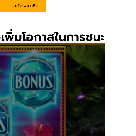
สมัครสมาชิก
อเพิ่มโอกาสในการชนะ