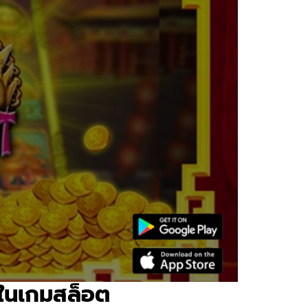
ษในเกมสล็อต