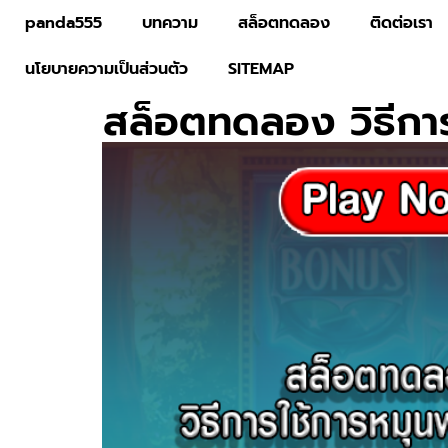
panda555
บทความ
สล็อตทดลอง
ติดต่อเรา
นโยบายความเป็นส่วนตัว
SITEMAP
สล็อตทดลอง วิธีการ