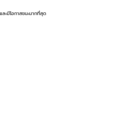
และมีโอกาสชนะมากที่สุด