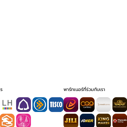
าร
พาร์ทเนอร์ที่ร่วมกับเรา