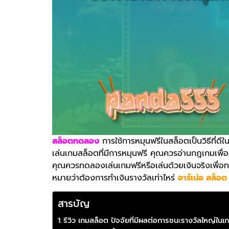
สล็อตทดลอง
การใช้การหมุนฟรีในสล็อตเป็นวิธีที่ด
เล่นเกมสล็อตที่มีการหมุนฟรี คุณควรอ่านกฎเกมเพื่อท
คุณควรทดลองเล่นเกมฟรีหรือเล่นด้วยเงินจริงเพื่อทดส
หมายว่าต้องการทำเงินรางวัลเท่าไหร่
อาร์เน่อ สล็อต
สารบัญ
รีวิว เกมสล็อต ปัจจัยที่มีผลต่อการชนะรางวัลใหญ่ใน