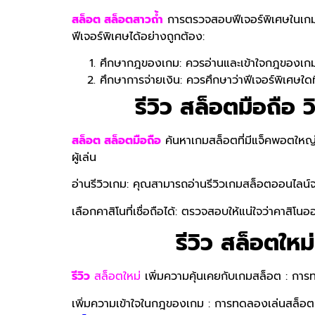
สล็อต สล็อตสาวถ้ำ
การตรวจสอบฟีเจอร์พิเศษในเกมสล
ฟีเจอร์พิเศษได้อย่างถูกต้อง:
ศึกษากฎของเกม: ควรอ่านและเข้าใจกฎของเกมสล
ศึกษาการจ่ายเงิน: ควรศึกษาว่าฟีเจอร์พิเศษใด
รีวิว สล็อตมือถือ
สล็อต สล็อตมือถือ
ค้นหาเกมสล็อตที่มีแจ็คพอตใหญ
ผู้เล่น
อ่านรีวิวเกม: คุณสามารถอ่านรีวิวเกมสล็อตออนไลน์จา
เลือกคาสิโนที่เชื่อถือได้: ตรวจสอบให้แน่ใจว่าคาส
รีวิว สล็อตให
รีวิว
สล็อตใหม่
เพิ่มความคุ้นเคยกับเกมสล็อต : การทด
เพิ่มความเข้าใจในกฎของเกม : การทดลองเล่นสล็อตเ