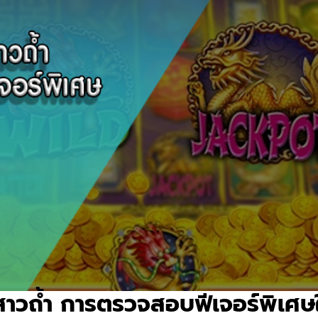
ตสาวถ้ำ การตรวจสอบฟีเจอร์พิเศ