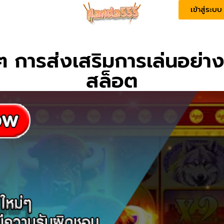
เข้าสู่ระบบ
ๆ การส่งเสริมการเล่นอย่า
สล็อต