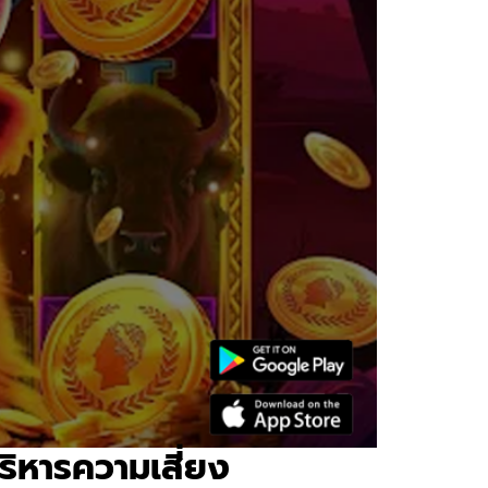
ิหารความเสี่ยง