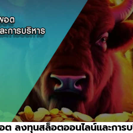
พอต ลงทุนสล็อตออนไลน์และการบร