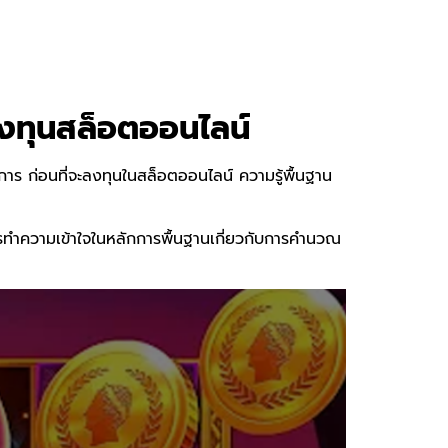
ลงทุนสล็อตออนไลน์
าร ก่อนที่จะลงทุนในสล็อตออนไลน์ ความรู้พื้นฐาน
นควรทำความเข้าใจในหลักการพื้นฐานเกี่ยวกับการคำนวณ