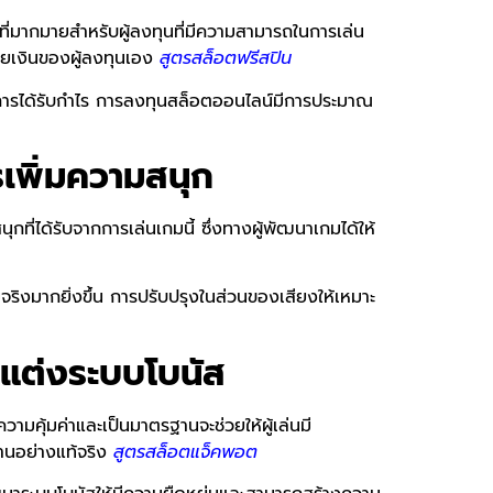
ที่มากมายสำหรับผู้ลงทุนที่มีความสามารถในการเล่น
ียเงินของผู้ลงทุนเอง
สูตรสล็อตฟรีสปิน
สในการได้รับกำไร การลงทุนสล็อตออนไลน์มีการประมาณ
เพิ่มความสนุก
่ได้รับจากการเล่นเกมนี้ ซึ่งทางผู้พัฒนาเกมได้ให้
มจริงมากยิ่งขึ้น การปรับปรุงในส่วนของเสียงให้เหมาะ
บแต่งระบบโบนัส
ความคุ้มค่าและเป็นมาตรฐานจะช่วยให้ผู้เล่นมี
ฐานอย่างแท้จริง
สูตรสล็อตแจ็คพอต