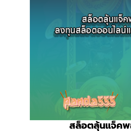
สล็อตลุ้นแจ็ค