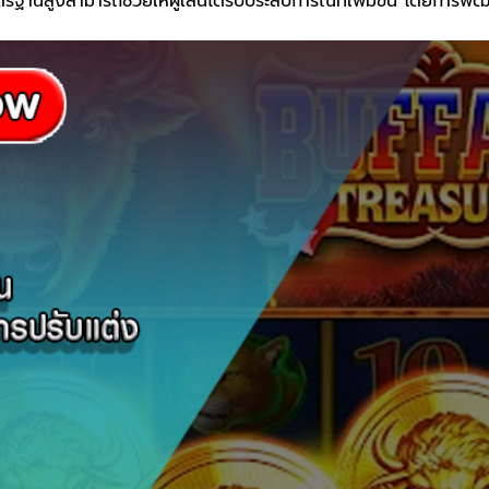
รฐานสูงสามารถช่วยให้ผู้เล่นได้รับประสบการณ์ที่เพิ่มขึ้น โดยการพ