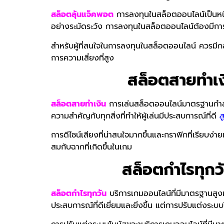
สล็อตลุ้นแจ็คพอต
การลงทุนในสล็อตออนไลน์เป็นหนึ่
อย่างระมัดระวัง การลงทุนในสล็อตออนไลน์ต้องมีการ
สำหรับผู้ที่สนใจในการลงทุนในสล็อตออนไลน์ ควรมีกล
การความเสี่ยงที่สูง
สล็อตสายทำเง
สล็อตสายทำเงิน
การเล่นสล็อตออนไลน์มาตรฐานกำลังม
ความสำคัญกับทุกสิ่งที่ทำให้ผู้เล่นมีประสบการณ์ที่ดี
ส
การดีไซน์เสียงที่น่าสนใจมากขึ้นและกราฟิกที่เรียบง
สมกับฉากที่เกิดขึ้นในเกม
สล็อตกำไรทุกว
สล็อตกำไรทุกวัน
บริการเกมออนไลน์ที่มีมาตรฐานสูงมักม
ประสบการณ์ที่ดีเยี่ยมและยิ่งขึ้น แต่การปรับแต่งระ