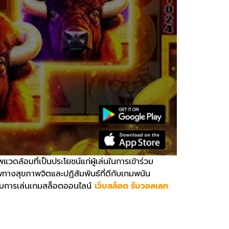
้อมที่เป็นประโยชน์แก่ผู้เล่นในการเข้าร่วม
างสุขภาพจิตและปฏิสัมพันธ์ที่ดีกับเกมพนัน
จกรรมการเล่นเกมสล็อตออนไลน์
เว็บสล็อต รับวอลเลท