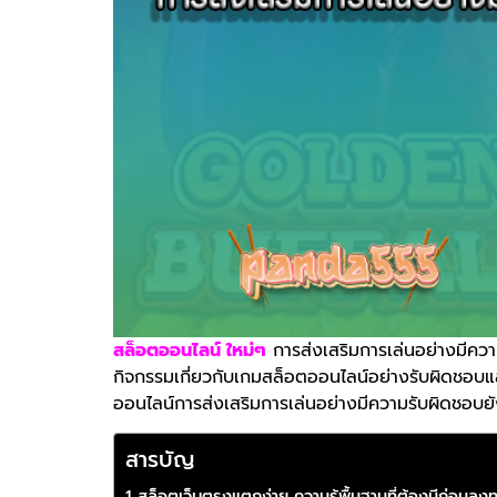
สล็อตออนไลน์ ใหม่ๆ
การส่งเสริมการเล่นอย่างมีควา
กิจกรรมเกี่ยวกับเกมสล็อตออนไลน์อย่างรับผิดชอบแล
ออนไลน์
การส่งเสริมการเล่นอย่างมีความรับผิดชอบยัง
สารบัญ
สล็อตเว็บตรงแตกง่าย ความรู้พื้นฐานที่ต้องมีก่อนลง