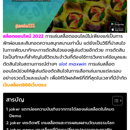
สล็อตออนไลน์ 2022
การเล่นสล็อตออนไลน์ไม่เพียงแค่เป็นการ
พักผ่อนและสันทอดความสนุกสนานเท่านั้น แต่ยังเป็นวิธีที่น่าสนใจ
ในการพัฒนาทักษะการตัดสินใจของผู้เล่นด้วยอีกด้วย การตัดสิน
ใจเป็นทักษะที่สำคัญในชีวิตประจำวันที่ต้องใช้การวิเคราะห์ข้อมูลและ
ตัดสินใจในสถานการณ์ต่างๆ
slot maxwin
การเล่นสล็อต
ออนไลน์ช่วยให้ผู้เล่นต้องตัดสินใจในการเลือกเล่นเกมแต่ละรอบ
อย่างรวดเร็วและแม่นยำ เพื่อให้ได้ผลลัพธ์ที่ดีที่สุดในเวลาที่มีจำกัด
เว็บสล็อต888เว็บตรง
สารบัญ
joker แตกบ่อยความบันเทิงจากการได้ลองเล่นสล็อตในโหมด
Demo
joker เครดิตฟรี เกมสล็อตและการผสมผสานวัฒนธรรมโลก
joker game เกมสล็อตที่มีการเปลี่ยนแปลงฉากและกราฟิก