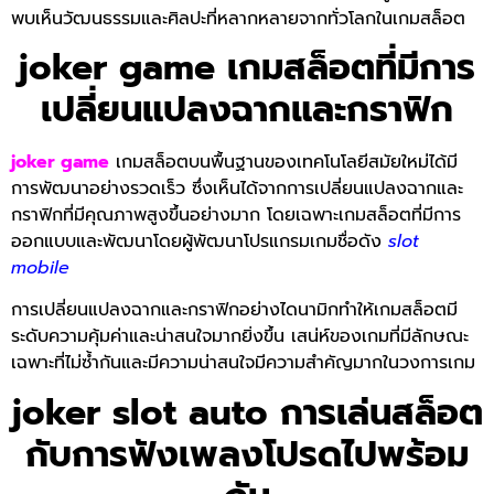
พบเห็นวัฒนธรรมและศิลปะที่หลากหลายจากทั่วโลกในเกมสล็อต
joker game เกมสล็อตที่มีการ
เปลี่ยนแปลงฉากและกราฟิก
joker game
เกมสล็อตบนพื้นฐานของเทคโนโลยีสมัยใหม่ได้มี
การพัฒนาอย่างรวดเร็ว ซึ่งเห็นได้จากการเปลี่ยนแปลงฉากและ
กราฟิกที่มีคุณภาพสูงขึ้นอย่างมาก โดยเฉพาะเกมสล็อตที่มีการ
ออกแบบและพัฒนาโดยผู้พัฒนาโปรแกรมเกมชื่อดัง
slot
mobile
การเปลี่ยนแปลงฉากและกราฟิกอย่างไดนามิกทำให้เกมสล็อตมี
ระดับความคุ้มค่าและน่าสนใจมากยิ่งขึ้น เสน่ห์ของเกมที่มีลักษณะ
เฉพาะที่ไม่ซ้ำกันและมีความน่าสนใจมีความสำคัญมากในวงการเกม
joker slot auto การเล่นสล็อต
กับการฟังเพลงโปรดไปพร้อม