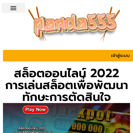
สล็อตทดลอง
นโยบายความเป็นส่วนตัว
เข้าสู่ระบบ
สล็อตออนไลน์ 2022
การเล่นสล็อตเพื่อพัฒนา
ทักษะการตัดสินใจ