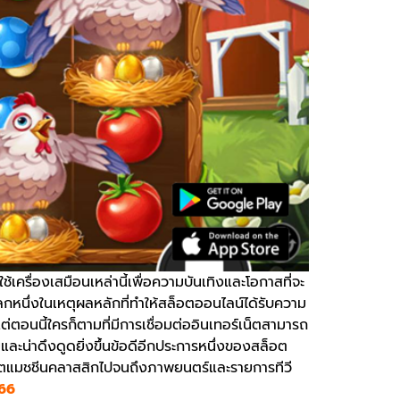
ช้เครื่องเสมือนเหล่านี้เพื่อความบันเทิงและโอกาสที่จะ
ลก
หนึ่งในเหตุผลหลักที่ทำให้สล็อตออนไลน์ได้รับความ
แต่ตอนนี้ใครก็ตามที่มีการเชื่อมต่ออินเทอร์เน็ตสามารถ
ละน่าดึงดูดยิ่งขึ้น
ข้อดีอีกประการหนึ่งของสล็อต
็อตแมชชีนคลาสสิกไปจนถึงภาพยนตร์และรายการทีวี
66