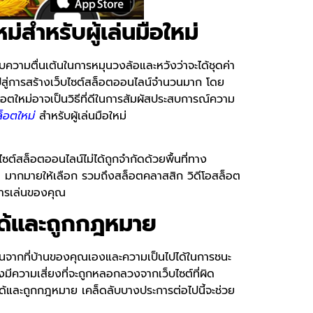
่สำหรับผู้เล่นมือใหม่
วามตื่นเต้นในการหมุนวงล้อและหวังว่าจะได้ชุดค่า
ไปสู่การสร้างเว็บไซต์สล็อตออนไลน์จำนวนมาก โดย
สล็อตใหม่อาจเป็นวิธีที่ดีในการสัมผัสประสบการณ์ความ
ล็อตใหม่
สำหรับผู้เล่นมือใหม่
ต์สล็อตออนไลน์ไม่ได้ถูกจำกัดด้วยพื้นที่ทาง
ๆ มากมายให้เลือก รวมถึงสล็อตคลาสสิก วิดีโอสล็อต
การเล่นของคุณ
ือได้และถูกกฎหมาย
จากที่บ้านของคุณเองและความเป็นไปได้ในการชนะ
งมีความเสี่ยงที่จะถูกหลอกลวงจากเว็บไซต์ที่ผิด
ือได้และถูกกฎหมาย เคล็ดลับบางประการต่อไปนี้จะช่วย