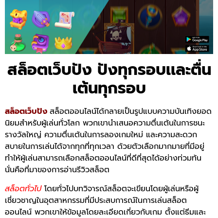
สล็อตเว็บปัง ปังทุกรอบเเละตื่น
เต้นทุกรอบ
สล็อตเว็บปัง
สล็อตออนไลน์ได้กลายเป็นรูปแบบความบันเทิงยอด
นิยมสำหรับผู้เล่นทั่วโลก พวกเขานำเสนอความตื่นเต้นในการชนะ
รางวัลใหญ่ ความตื่นเต้นในการลองเกมใหม่ และความสะดวก
สบายในการเล่นได้จากทุกที่ทุกเวลา ด้วยตัวเลือกมากมายที่มีอยู่
ทำให้ผู้เล่นสามารถเลือกสล็อตออนไลน์ที่ดีที่สุดได้อย่างท่วมท้น
นั่นคือที่มาของการอ่านรีวิวสล็อต
สล็อตทั่วไป
โดยทั่วไปบทวิจารณ์สล็อตจะเขียนโดยผู้เล่นหรือผู้
เชี่ยวชาญในอุตสาหกรรมที่มีประสบการณ์ในการเล่นสล็อต
ออนไลน์ พวกเขาให้ข้อมูลโดยละเอียดเกี่ยวกับเกม ตั้งแต่ธีมและ