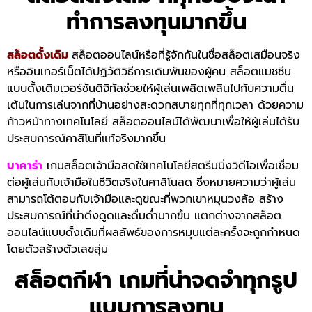
ทำการลงทุนมากขึ้น
สล็อตดั้งเดิม
สล็อตออนไลน์หรือที่รู้จักกันในชื่อสล็อตเสมือนจริง
หรืออินเทอร์เน็ตได้ปฏิวัติวิธีการเดิมพันของผู้คน สล็อตแมชชีน
แบบดั้งเดิมเวอร์ชันดิจิทัลช่วยให้ผู้เล่นเพลิดเพลินไปกับความตื่น
เต้นในการเล่นจากที่บ้านอย่างสะดวกสบายทุกที่ทุกเวลา ด้วยความ
ก้าวหน้าทางเทคโนโลยี สล็อตออนไลน์ได้พัฒนาเพื่อให้ผู้เล่นได้รับ
ประสบการณ์คาสิโนที่แท้จริงมากขึ้น
บาคาร่า
เกมสล็อตเจ้ามือสดใช้เทคโนโลยีสตรีมมิ่งวิดีโอเพื่อเชื่อม
ต่อผู้เล่นกับเจ้ามือในชีวิตจริงในคาสิโนสด ซึ่งหมายความว่าผู้เล่น
สามารถโต้ตอบกับเจ้ามือและดูขณะที่พวกเขาหมุนวงล้อ สร้าง
ประสบการณ์ที่น่าดึงดูดและดื่มด่ำมากขึ้น แตกต่างจากสล็อต
ออนไลน์แบบดั้งเดิมที่ผลลัพธ์ของการหมุนแต่ละครั้งจะถูกกำหนด
โดยตัวสร้างตัวเลขสุ่ม
สล็อตกีฬา เกมที่น่าจดจำทุกรูป
แบบการลงทุน