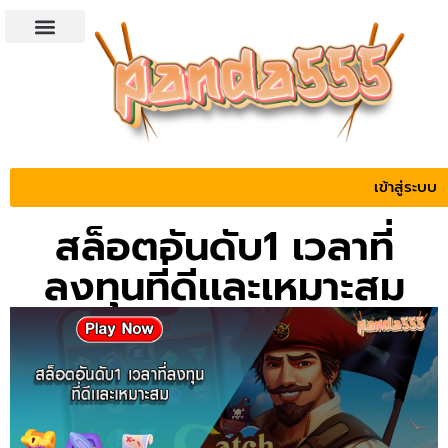
สล็อตทดลอง
นโยบายความเป็นส่วนตัว
เข้าสู่ระบบ
สล็อตอันดับ1 เวลาที่
ลงทุนที่ดีเเละเหมาะสม