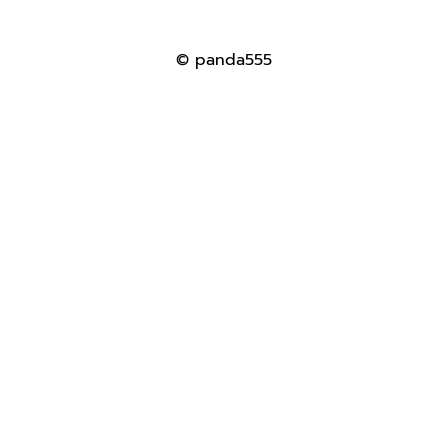
© panda555