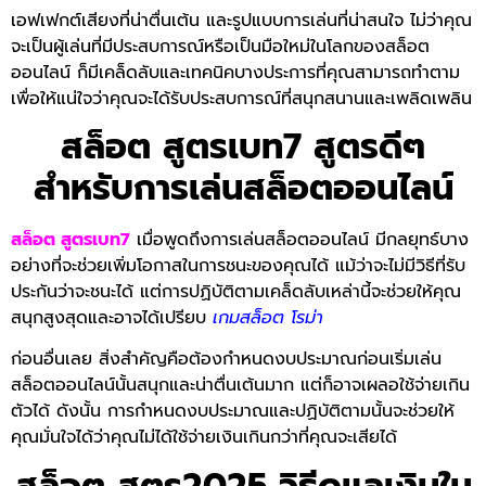
เอฟเฟกต์เสียงที่น่าตื่นเต้น และรูปแบบการเล่นที่น่าสนใจ ไม่ว่าคุณ
จะเป็นผู้เล่นที่มีประสบการณ์หรือเป็นมือใหม่ในโลกของสล็อต
ออนไลน์ ก็มีเคล็ดลับและเทคนิคบางประการที่คุณสามารถทำตาม
เพื่อให้แน่ใจว่าคุณจะได้รับประสบการณ์ที่สนุกสนานและเพลิดเพลิน
สล็อต สูตรเบท7 สูตรดีๆ
สำหรับการเล่นสล็อตออนไลน์
สล็อต สูตรเบท7
เมื่อพูดถึงการเล่นสล็อตออนไลน์ มีกลยุทธ์บาง
อย่างที่จะช่วยเพิ่มโอกาสในการชนะของคุณได้ แม้ว่าจะไม่มีวิธีที่รับ
ประกันว่าจะชนะได้ แต่การปฏิบัติตามเคล็ดลับเหล่านี้จะช่วยให้คุณ
สนุกสูงสุดและอาจได้เปรียบ
เกมสล็อต โรม่า
ก่อนอื่นเลย สิ่งสำคัญคือต้องกำหนดงบประมาณก่อนเริ่มเล่น
สล็อตออนไลน์นั้นสนุกและน่าตื่นเต้นมาก แต่ก็อาจเผลอใช้จ่ายเกิน
ตัวได้ ดังนั้น การกำหนดงบประมาณและปฏิบัติตามนั้นจะช่วยให้
คุณมั่นใจได้ว่าคุณไม่ได้ใช้จ่ายเงินเกินกว่าที่คุณจะเสียได้