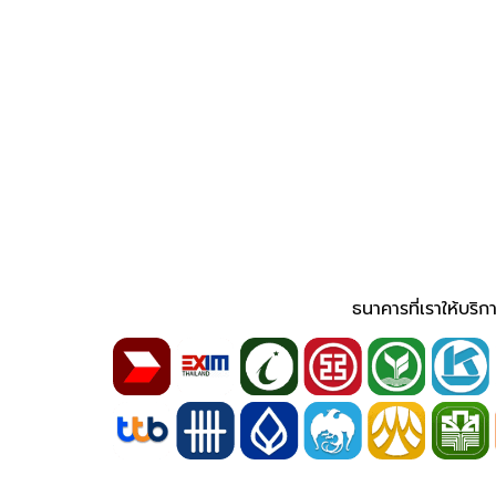
ธนาคารที่เราให้บริก