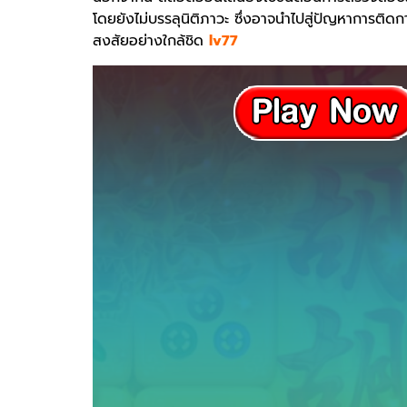
โดยยังไม่บรรลุนิติภาวะ ซึ่งอาจนำไปสู่ปัญหาการติด
สงสัยอย่างใกล้ชิด
lv77