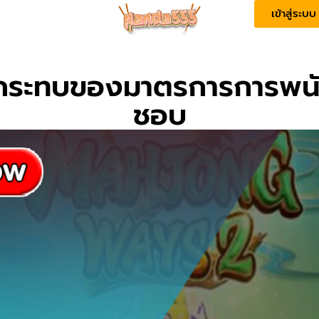
เข้าสู่ระบบ
กระทบของมาตรการการพนัน
ชอบ