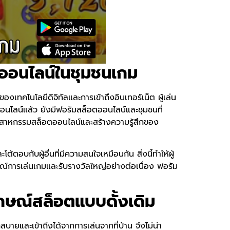
ออนไลน์ในชุมชนเกม
เทคโนโลยีดิจิทัลและการเข้าถึงอินเทอร์เน็ต ผู้เล่น
ลน์แล้ว ยังมีฟอรัมสล็อตออนไลน์และชุมชนที่
อุตสาหกรรมสล็อตออนไลน์และสร้างความรู้สึกของ
ับผู้อื่นที่มีความสนใจเหมือนกัน สิ่งนี้ทำให้ผู้
ณ์การเล่นเกมและรับรางวัลใหญ่อย่างต่อเนื่อง ฟอรัม
ษณ์สล็อตแบบดั้งเดิม
และเข้าถึงได้จากการเล่นจากที่บ้าน จึงไม่น่า