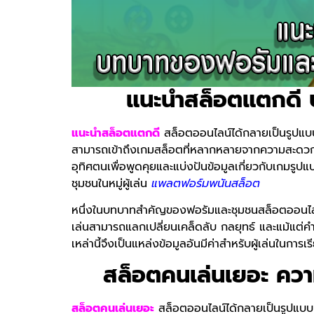
แนะนำสล็อตแตกดี 
แนะนำสล็อตแตกดี
สล็อตออนไลน์ได้กลายเป็นรูปแบบค
สามารถเข้าถึงเกมสล็อตที่หลากหลายจากความสะดว
อุทิศตนเพื่อพูดคุยและแบ่งปันข้อมูลเกี่ยวกับเกมร
ชุมชนในหมู่ผู้เล่น
แพลตฟอร์มพนันสล็อต
หนึ่งในบทบาทสำคัญของฟอรัมและชุมชนสล็อตออนไลน์คื
เล่นสามารถแลกเปลี่ยนเคล็ดลับ กลยุทธ์ และแม้แต่ค
เหล่านี้จึงเป็นแหล่งข้อมูลอันมีค่าสำหรับผู้เล่นในการเรี
สล็อตคนเล่นเยอะ คว
สล็อตคนเล่นเยอะ
สล็อตออนไลน์ได้กลายเป็นรูปแบบค