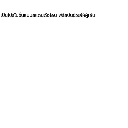
ป็นโปรโมชั่นแบบสแตนด์อโลน ฟรีสปินช่วยให้ผู้เล่น