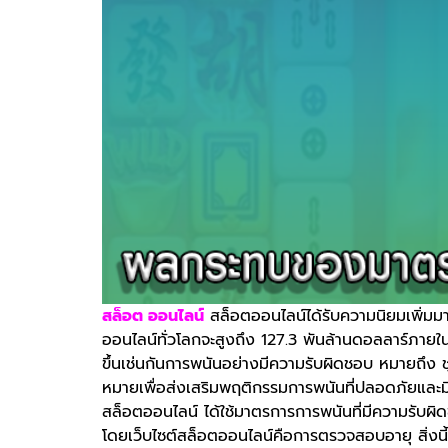
สล็อต ออนไลน์
สล็อตออนไลน์ได้รับความนิยมเพิ่มมากข
ออนไลน์ทั่วโลกจะสูงถึง 127.3 พันล้านดอลลาร์ภายใ
ขึ้นเช่นกัน
การพนันอย่างมีความรับผิดชอบ หมายถึง ชุด
หมายเพื่อส่งเสริมพฤติกรรมการพนันที่ปลอดภัยและ
สล็อตออนไลน์ ได้ใช้มาตรการการพนันที่มีความรับผิดชอ
โดยเว็บไซต์สล็อตออนไลน์คือการตรวจสอบอายุ สิ่งนี้