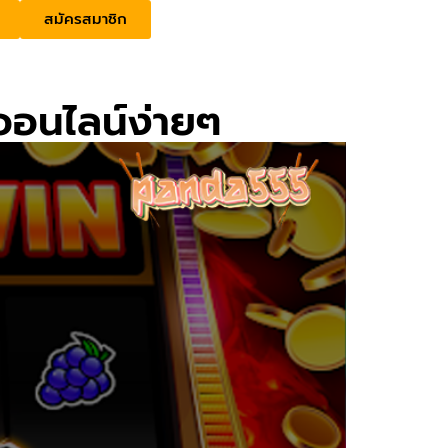
สมัครสมาชิก
ออนไลน์ง่ายๆ