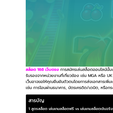
สล็อต 168 เว็บตรง
การสมัครเล่นสล็อตออนไลน์นั้นง
รับรองจากหน่วยงานที่เกี่ยวข้อง เช่น MGA หรือ
เว็บอาจขอให้คุณยืนยันตัวตนโดยการส่งเอกสารเพิ่ม
เช่น การโอนผ่านธนาคาร, บัตรเครดิต/เดบิต, หรือกระเป
สารบัญ
สูตรสล็อต เล่นเกมสล็อตฟรี vs เล่นเกมสล็อตเงินจริง