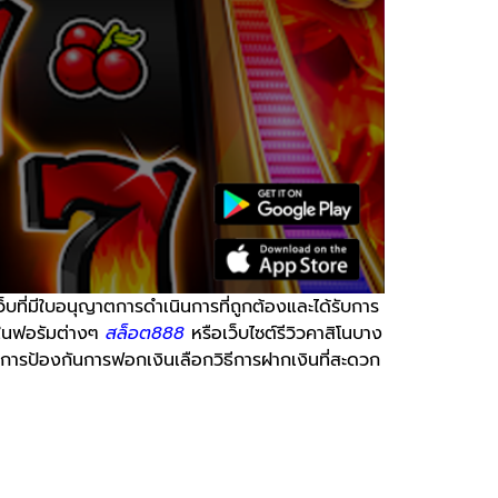
ว็บที่มีใบอนุญาตการดำเนินการที่ถูกต้องและได้รับการ
บในฟอรัมต่างๆ
สล็อต888
หรือเว็บไซต์รีวิวคาสิโน
บาง
ละการป้องกันการฟอกเงิน
เลือกวิธีการฝากเงินที่สะดวก