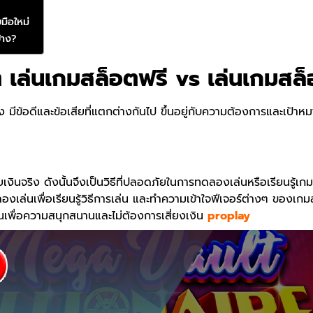
มือใหม่
้าง?
 เล่นเกมสล็อตฟรี vs เล่นเกมสล็
 มีข้อดีและข้อเสียที่แตกต่างกันไป ขึ้นอยู่กับความต้องการและเป้
สียเงินจริง ดังนั้นจึงเป็นวิธีที่ปลอดภัยในการทดลองเล่นหรือเรียนรู้เก
องเล่นเพื่อเรียนรู้วิธีการเล่น และทำความเข้าใจฟีเจอร์ต่างๆ ของเก
ล่นเพื่อความสนุกสนานและไม่ต้องการเสี่ยงเงิน
proplay