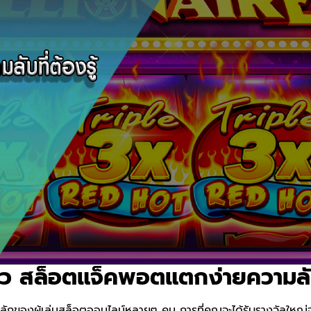
ิว สล็อตแจ็คพอตแตกง่ายความลับท
ักของผู้เล่นสล็อตออนไลน์หลายๆ คน การที่คุณจะได้รับรางวัลใหญ