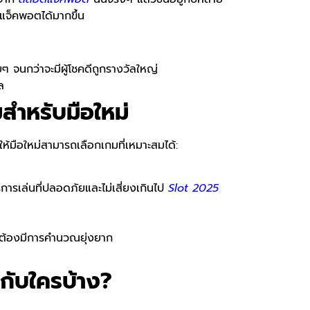
นแจ็คพอตได้มากขึ้น
ๆ จนกว่าจะมีผู้โชคดีถูกรางวัลใหญ่
ล
สำหรับมือใหม่
ยให้มือใหม่สามารถเลือกเกมที่เหมาะสมได้:
รการเล่นที่ปลอดภัยและไม่เสี่ยงเกินไป
Slot 2025
ะไม่ต้องมีการคำนวณยุ่งยาก
ะกับใครบ้าง?