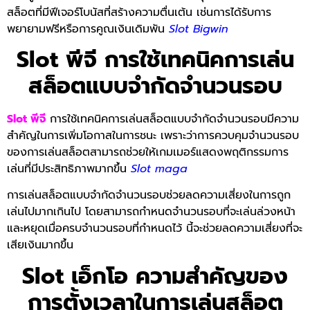
สล็อตที่มีฟีเจอร์โบนัสที่สร้างความตื่นเต้น เช่นการได้รับการ
พยายามฟรีหรือการคูณเงินเดิมพัน
Slot Bigwin
Slot พีจี การใช้เทคนิคการเล่น
สล็อตแบบจำกัดจำนวนรอบ
Slot พีจี
การใช้เทคนิคการเล่นสล็อตแบบจำกัดจำนวนรอบมีความ
สำคัญในการเพิ่มโอกาสในการชนะ เพราะว่าการควบคุมจำนวนรอบ
ของการเล่นสล็อตสามารถช่วยให้เกมเมอร์แสดงพฤติกรรมการ
เล่นที่มีประสิทธิภาพมากขึ้น
Slot maga
การเล่นสล็อตแบบจำกัดจำนวนรอบช่วยลดความเสี่ยงในการถูก
เล่นไปมากเกินไป โดยสามารถกำหนดจำนวนรอบที่จะเล่นล่วงหน้า
และหยุดเมื่อครบจำนวนรอบที่กำหนดไว้ นี้จะช่วยลดความเสี่ยงที่จะ
เสียเงินมากขึ้น
Slot เอ็กโอ ความสำคัญของ
การตั้งเวลาในการเล่นสล็อต