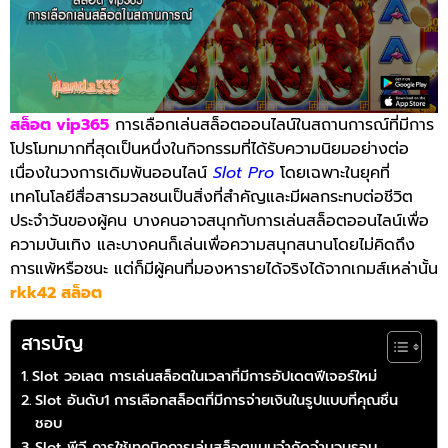
สล็อต vip365
การเลือกเล่นสล็อตออนไลน์ในสถานการณ์ที่มีการ
โปรโมทมากที่สุดเป็นหนึ่งในกิจกรรมที่ได้รับความนิยมอย่างต่อ
เนื่องในวงการเดิมพันออนไลน์
Slot Pro
โดยเฉพาะในยุคที่
เทคโนโลยีสื่อสารมวลชนเป็นสิ่งที่สำคัญและมีผลกระทบต่อชีวิต
ประจำวันของผู้คน บางคนอาจสนุกกับการเล่นสล็อตออนไลน์เพื่อ
ความบันเทิง และบางคนก็เล่นเพื่อความสนุกสนานโดยไม่คิดถึง
การแพ้หรือชนะ แต่ก็มีผู้คนที่มองหารายได้จริงได้จากเกมส์เหล่านั้น
rkk42 สล็อต
สารบัญ
Slot วอเลต การเล่นสล็อตในเวลาที่มีการอัปเดตฟีเจอร์ใหม่
Slot อันดับ1 การเลือกสล็อตที่มีการจ่ายเงินในรูปแบบที่คุณชื่น
ชอบ
Slot พีจี การใช้เทคนิคการเล่นสล็อตแบบจำกัดจำนวนรอบ