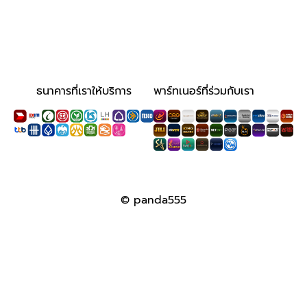
ธนาคารที่เราให้บริการ
พาร์ทเนอร์ที่ร่วมกับเรา
© panda555