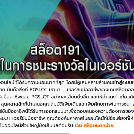
น์ที่ได้รับความนิยมมากที่สุด โดยมีผู้เล่นหลายล้านคนเข้าสู่ระบบเพ
ื่องยาก นั่นคือสิ่งที่ PGSLOT เข้ามา – เวอร์ชันมืออาชีพของเกมสล็อต
ันมืออาชีพของ PGSLOT อย่างละเอียดยิ่งขึ้น และให้คำแนะนำเกี่ยวกับ
T สุดคลาสสิกที่นำเสนอคุณสมบัติเพิ่มเติมและเพิ่มศักยภาพในการชนะ
์ชันมืออาชีพนี้ได้รับการออกแบบมาเพื่อตอบสนองความต้องการของผู
GSLOT เวอร์ชันมืออาชีพ คุณต้องค้นหาคาสิโนออนไลน์ที่มีชื่อเสียงที่ให้บ
ิโนออนไลน์ส่วนใหญ่ยังมีโบนัสต้อนรับ
เว็บ สล็อตแตกง่าย