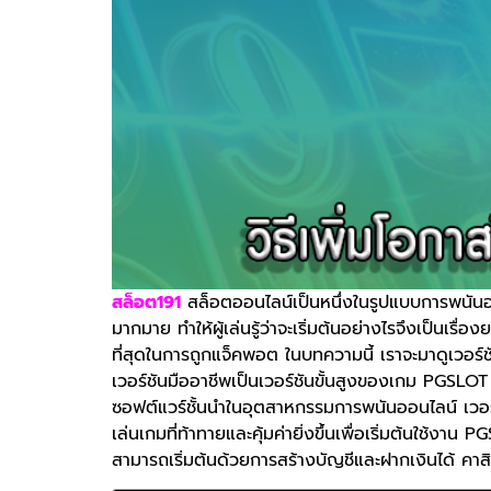
สล็อต191
สล็อตออนไลน์เป็นหนึ่งในรูปแบบการพนันออนไล
มากมาย ทำให้ผู้เล่นรู้ว่าจะเริ่มต้นอย่างไรจึงเป็นเร
ที่สุดในการถูกแจ็คพอต ในบทความนี้ เราจะมาดูเวอร์ช
เวอร์ชันมืออาชีพเป็นเวอร์ชันขั้นสูงของเกม PGSLO
ซอฟต์แวร์ชั้นนำในอุตสาหกรรมการพนันออนไลน์ เวอร
เล่นเกมที่ท้าทายและคุ้มค่ายิ่งขึ้น
เพื่อเริ่มต้นใช้งาน P
สามารถเริ่มต้นด้วยการสร้างบัญชีและฝากเงินได้ คาส