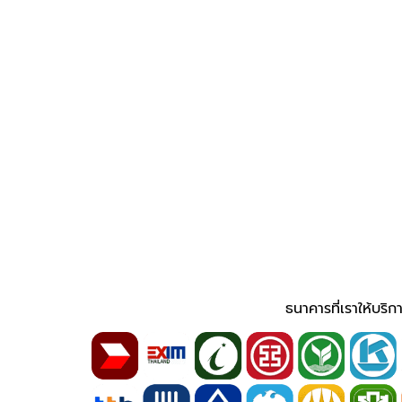
ธนาคารที่เราให้บริก