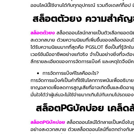
ออนไลน์นี้ใช้งานได้กับทุกอุปกรณ์ รวมถึงเดสก์ท็อป ม
สล็อตตัวยง ความสำคัญข
สล็อตตัวยง
สล็อตออนไลน์กลายเป็นตัวเลือกยอดนิยมส
สะดวกสบาย ด้วยความนิยมที่เพิ่มขึ้นของสล็อตออนไลน์
ได้รับความนิยมมากที่สุดคือ PGSLOT ซึ่งเป็นที่รู้จั
เวอร์ชันมืออาชีพอย่างแท้จริง จำเป็นอย่างยิ่งที่จ
ลึกรายละเอียดของการจัดการแบ๊งค์ และเหตุใดจึงมี
การจัดการแบ๊งค์โรลคืออะไร?
การจัดการแบ๊งค์เป็นคำที่ใช้ในโลกการพนันเพื่ออธิบา
ชาญฉลาดเพื่อลดการสูญเสียที่อาจเกิดขึ้นและยืดอา
มั่นใจได้ว่าผู้เล่นจะไม่ใช้จ่ายมากเกินไปกับเกมโ
สล็อตPGบัคบ่อย เคล็ดลับ
สล็อตPGบัคบ่อย
สล็อตออนไลน์ได้กลายเป็นหนึ่งในรู
อย่างสะดวกสบาย ด้วยสล็อตออนไลน์ที่แตกต่างกันหลา