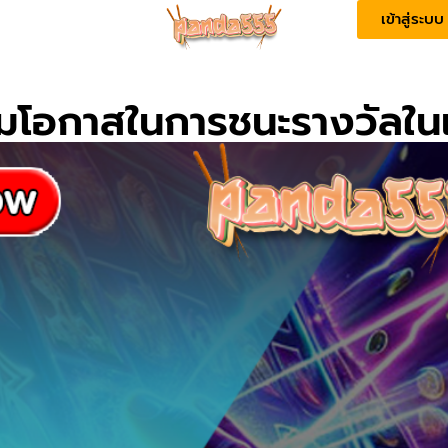
เข้าสู่ระบบ
ิ่มโอกาสในการชนะรางวัลใน