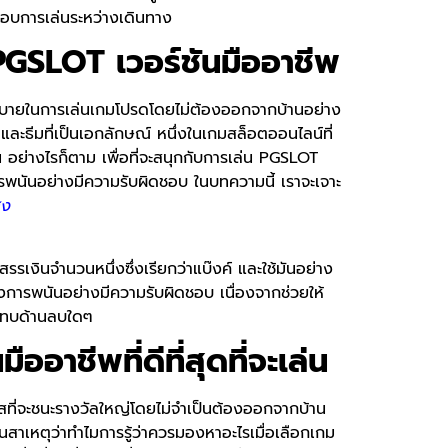
่นชอบการเล่นระหว่างเดินทาง
GSLOT เวอร์ชันมืออาชีพ
วกสบายในการเล่นเกมโปรดโดยไม่ต้องออกจากบ้านอย่าง
และธีมที่เป็นเอกลักษณ์ หนึ่งในเกมสล็อตออนไลน์ที่
่น อย่างไรก็ตาม เพื่อที่จะสนุกกับการเล่น PGSLOT
ารพนันอย่างมีความรับผิดชอบ ในบทความนี้ เราจะเจาะ
ูง
รเงินจำนวนหนึ่งซึ่งเรียกว่าแบ๊งค์ และใช้มันอย่าง
การพนันอย่างมีความรับผิดชอบ เนื่องจากช่วยให้
ระทบด้านลบใดๆ
าชีพที่ดีที่สุดที่จะเล่น
าสที่จะชนะรางวัลใหญ่โดยไม่จำเป็นต้องออกจากบ้าน
สาเหตุว่าทำไมการรู้ว่าควรมองหาอะไรเมื่อเลือกเกม