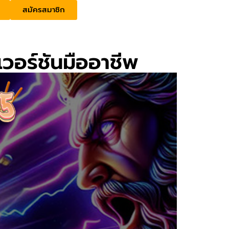
สมัครสมาชิก
เวอร์ชันมืออาชีพ