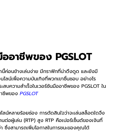
ชันมืออาชีพของ PGSLOT
้ค่อนข้างเล่นง่าย มีกราฟิกที่น่าดึงดูด และยังมี
นไลน์เพื่อความบันเทิงที่พวกเขาชื่นชอบ อย่างไร
่จะประสบความสำเร็จในเวอร์ชันมืออาชีพของ PGSLOT ใน
ออาชีพของ
PGSLOT
ลน์หลายร้อยช่อง การตัดสินใจว่าจะเล่นสล็อตใดจึง
่อผู้เล่น (RTP) สูง RTP คือเปอร์เซ็นต์ของเงินที่
ีกว่า ซึ่งสามารถเพิ่มโอกาสในการชนะของคุณได้