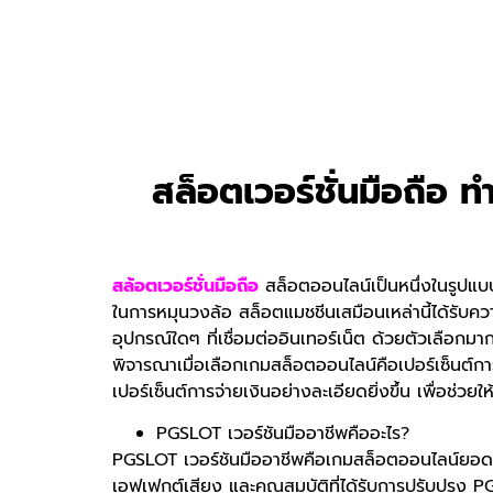
สล็อตเวอร์ชั่นมือถือ ท
สล้อตเวอร์ชั่นมือถือ
สล็อตออนไลน์เป็นหนึ่งในรูปแบบ
ในการหมุนวงล้อ สล็อตแมชชีนเสมือนเหล่านี้ได้รับ
อุปกรณ์ใดๆ ที่เชื่อมต่ออินเทอร์เน็ต ด้วยตัวเลือกมา
พิจารณาเมื่อเลือกเกมสล็อตออนไลน์คือเปอร์เซ็นต์กา
เปอร์เซ็นต์การจ่ายเงินอย่างละเอียดยิ่งขึ้น เพื่อช่วยให้
PGSLOT เวอร์ชันมืออาชีพคืออะไร?
PGSLOT เวอร์ชันมืออาชีพคือเกมสล็อตออนไลน์ยอดนิย
เอฟเฟกต์เสียง และคุณสมบัติที่ได้รับการปรับปรุง 