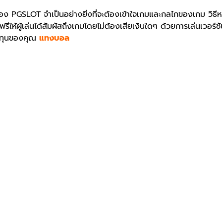
ีพของ PGSLOT จำเป็นอย่างยิ่งที่จะต้องเข้าใจเกมและกลไกของเกม วิธีห
้ผู้เล่นได้สัมผัสถึงเกมโดยไม่ต้องเสียเงินใดๆ ด้วยการเล่นเวอร์
ินทุนของคุณ
แทงบอล