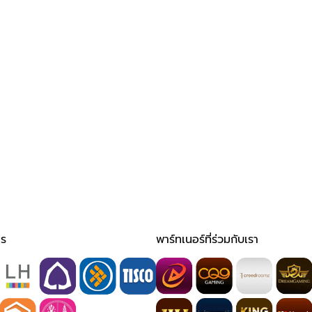
าร
พาร์ทเนอร์ที่ร่วมกับเรา