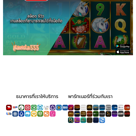
ธนาคารที่เราให้บริการ
พาร์ทเนอร์ที่ร่วมกับเรา