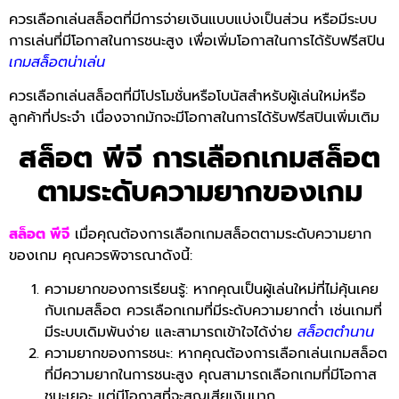
ควรเลือกเล่นสล็อตที่มีการจ่ายเงินแบบแบ่งเป็นส่วน หรือมีระบบ
การเล่นที่มีโอกาสในการชนะสูง เพื่อเพิ่มโอกาสในการได้รับฟรีสปิน
เกมสล็อตน่าเล่น
ควรเลือกเล่นสล็อตที่มีโปรโมชั่นหรือโบนัสสำหรับผู้เล่นใหม่หรือ
ลูกค้าที่ประจำ เนื่องจากมักจะมีโอกาสในการได้รับฟรีสปินเพิ่มเติม
สล็อต พีจี การเลือกเกมสล็อต
ตามระดับความยากของเกม
สล็อต พีจี
เมื่อคุณต้องการเลือกเกมสล็อตตามระดับความยาก
ของเกม คุณควรพิจารณาดังนี้:
ความยากของการเรียนรู้: หากคุณเป็นผู้เล่นใหม่ที่ไม่คุ้นเคย
กับเกมสล็อต ควรเลือกเกมที่มีระดับความยากต่ำ เช่นเกมที่
มีระบบเดิมพันง่าย และสามารถเข้าใจได้ง่าย
สล็อตตำนาน
ความยากของการชนะ: หากคุณต้องการเลือกเล่นเกมสล็อต
ที่มีความยากในการชนะสูง คุณสามารถเลือกเกมที่มีโอกาส
ชนะเยอะ แต่มีโอกาสที่จะสูญเสียเงินมาก