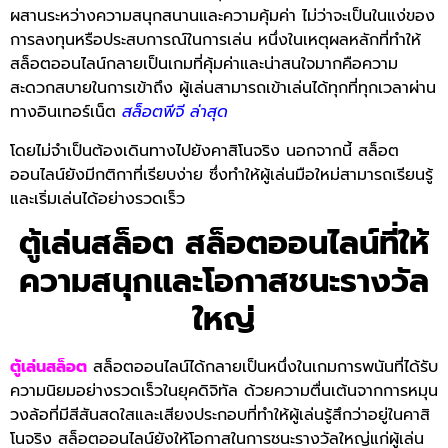
ผสานระหว่างความสนุกสนานและความคุ้มค่า ไม่ว่าจะเป็นในแง่ของ
การลงทุนหรือประสบการณ์ในการเล่น หนึ่งในเหตุผลหลักที่ทำให้
สล็อตออนไลน์กลายเป็นเกมที่คุ้มค่าและน่าสนใจมากคือความ
สะดวกสบายในการเข้าถึง ผู้เล่นสามารถเข้าเล่นได้ทุกที่ทุกเวลาผ่าน
ทางอินเทอร์เน็ต
สล็อตพีจี ล่าสุด
โดยไม่จำเป็นต้องเดินทางไปยังคาสิโนจริง นอกจากนี้ สล็อต
ออนไลน์ยังมีกติกาที่เรียบง่าย ซึ่งทำให้ผู้เล่นมือใหม่สามารถเรียนรู้
และเริ่มเล่นได้อย่างรวดเร็ว
ตู้เล่นสล็อต สล็อตออนไลน์ที่ให้
ความสนุกและโอกาสชนะรางวัล
ใหญ่
ตู้เล่นสล็อต
สล็อตออนไลน์ได้กลายเป็นหนึ่งในเกมการพนันที่ได้รับ
ความนิยมอย่างรวดเร็วในยุคดิจิทัล ด้วยความตื่นเต้นจากการหมุน
วงล้อที่มีสีสันสดใสและเสียงประกอบที่ทำให้ผู้เล่นรู้สึกว่าอยู่ในคาสิ
โนจริง สล็อตออนไลน์ยังให้โอกาสในการชนะรางวัลใหญ่แก่ผู้เล่น