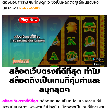
ต้องมอบสิทธิพิเศษที่ดึงดูดใจ ซึ่งเป็นผลดีต่อผู้เล่นในแง่ของ
มูลค่าเพิ่ม
kokka1688
สล็อตเว็บตรงที่ดีที่สุด ทำไม
สล็อตถึงเป็นเกมที่คุ้มค่าและ
สนุกสุดๆ
สล็อตเว็บตรงที่ดีที่สุด
สล็อตออนไลน์เป็นหนึ่งในเกมคาสิโนที่มี
ความนิยมอย่างแพร่หลายในปัจจุบัน เนื่องจากเป็นเกมที่มีการผสม