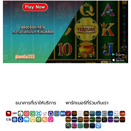
ธนาคารที่เราให้บริการ
พาร์ทเนอร์ที่ร่วมกับเรา