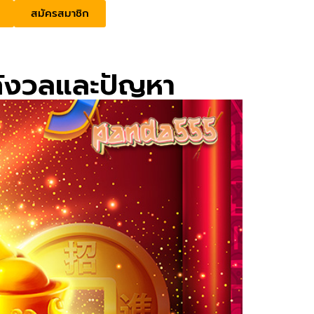
สมัครสมาชิก
กังวลและปัญหา