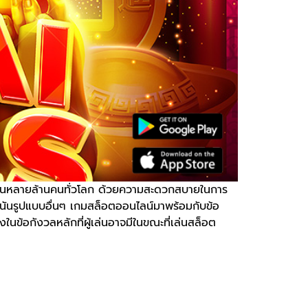
ผู้คนหลายล้านคนทั่วโลก ด้วยความสะดวกสบายในการ
รพนันรูปแบบอื่นๆ เกมสล็อตออนไลน์มาพร้อมกับข้อ
่งในข้อกังวลหลักที่ผู้เล่นอาจมีในขณะที่เล่นสล็อต