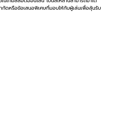
่อใช้ในเกมสล็อตออนไลน์ โบนัสเหล่านี้สามารถมาได้
หรือข้อเสนอพิเศษที่มอบให้กับผู้เล่นเพื่อลุ้นรับ