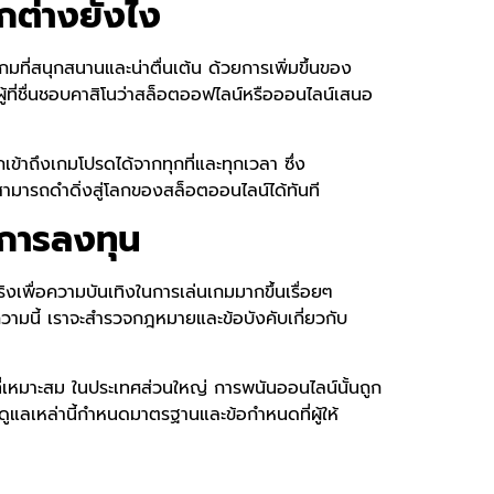
กต่างยังไง
มที่สนุกสนานและน่าตื่นเต้น ด้วยการเพิ่มขึ้นของ
ผู้ที่ชื่นชอบคาสิโนว่าสล็อตออฟไลน์หรือออนไลน์เสนอ
ข้าถึงเกมโปรดได้จากทุกที่และทุกเวลา ซึ่ง
ก็สามารถดำดิ่งสู่โลกของสล็อตออนไลน์ได้ทันที
นการลงทุน
งเพื่อความบันเทิงในการเล่นเกมมากขึ้นเรื่อยๆ
ามนี้ เราจะสำรวจกฎหมายและข้อบังคับเกี่ยวกับ
มาะสม ในประเทศส่วนใหญ่ การพนันออนไลน์นั้นถูก
แลเหล่านี้กำหนดมาตรฐานและข้อกำหนดที่ผู้ให้