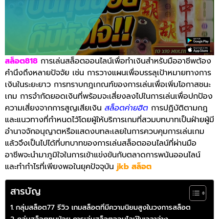
สล็อต818
การเล่นสล็อตออนไลน์เพื่อทำเงินสำหรับมืออาชีพต้อง
คำนึงถึงหลายปัจจัย เช่น การวางแผนเพื่อบรรลุเป้าหมายทางการ
เงินในระยะยาว การทราบกฎเกณฑ์ของการเล่นเพื่อเพิ่มโอกาสชนะ
เกม การจำกัดยอดเงินที่พร้อมจะเสี่ยงลงไปในการเล่นเพื่อปกป้อง
ความเสี่ยงจากการสูญเสียเงิน
สล็อตค่ายฮิต
การปฏิบัติตามกฎ
และแนวทางที่กำหนดไว้โดยผู้ให้บริการเกมที่สวมบทบาทเป็นฝ่ายผู้มี
อำนาจจักอนุญาตหรือแสดงบทละเลยในการควบคุมการเล่นเกม
แล้วจึงเป็นไปได้ที่บทบาทของการเล่นสล็อตออนไลน์ที่ผ่านมือ
อาชีพจะนำมาภูมิใจในการเข้าแข่งขันกับตลาดการพนันออนไลน์
และทำกำไรที่เพียงพอในยุคปัจจุบัน
jkb สล็อต
สารบัญ
กลุ่มสล็อต77 รีวิว เกมสล็อตที่มีความนิยมสูงในวงการสล็อต