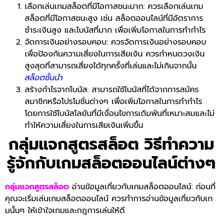
เลือกเล่นเกมสล็อตที่มีโอกาสชนะมาก: ควรเลือกเล่นเกม
สล็อตที่มีโอกาสชนะสูง เช่น สล็อตออนไลน์ที่มีอัตราการ
ชำระเงินสูง และโบนัสที่มาก เพื่อเพิ่มโอกาสในการทำกำไร
จัดการเงินอย่างรอบคอบ: ควรจัดการเงินอย่างรอบคอบ
เพื่อป้องกันความเสี่ยงในการเสียเงิน ควรกำหนดวงเงิน
สูงสุดที่สามารถเสี่ยงได้ทุกครั้งที่เล่นและไม่เกินจากนั้น
สล็อตชั้นนำ
สร้างกำไรจากโบนัส: สามารถใช้โบนัสที่ได้จากการสมัคร
สมาชิกหรือโปรโมชั่นต่างๆ เพื่อเพิ่มโอกาสในการทำกำไร
โดยการใช้โบนัสโลยันที่มีเงื่อนไขการเดิมพันที่เหมาะสมและไม่
ทำให้ความเสี่ยงในการเสียเงินเพิ่มขึ้น
กลุ่มแจกสูตรสล็อต วิธีทำความ
รู้จักกับเกมสล็อตออนไลน์ต่างๆ
กลุ่มแจกสูตรสล็อต
อ่านข้อมูลเกี่ยวกับเกมสล็อตออนไลน์: ก่อนที่
คุณจะเริ่มเล่นเกมสล็อตออนไลน์ ควรทำการอ่านข้อมูลเกี่ยวกับเก
มนั้นๆ ให้เข้าใจเกมและกฎการเล่นให้ดี