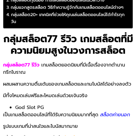
กลุ่มสล็อตทุนน้อย การเล่นสล็อตออนไลน์ในเวลาว่าง
กลุ่มแจกสูตรสล็อต วิธีทำความรู้จักกับเกมสล็อตออนไลน์ต่างๆ
กลุ่มสล็อต20+ เทคนิคที่ช่วยให้คุณเล่นสล็อตออนไลน์ได้กำไรทุก
วัน
กลุ่มสล็อต77 รีวิว เกมสล็อตที่มี
ความนิยมสูงในวงการสล็อต
กลุ่มสล็อต77 รีวิว
เกมสล็อตยอดนิยมที่มีเนื้อเรื่องจากตำนาน
กรีกโบราณ
ผสมผสานความตื่นเต้นของเกมสล็อตและเกมโบนัสได้อย่างลงตัว
มีทั้งโหมดเล่นฟรีและโหมดเล่นด้วยเงินจริง
God Slot PG
เป็นเกมสล็อตออนไลน์ที่ได้รับความนิยมมากที่สุด
สล็อตค่ายนอก
รูปแบบเกมที่น่าสนใจและโบนัสมากมาย