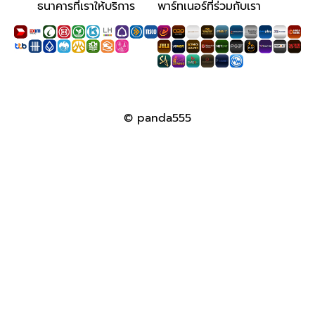
ธนาคารที่เราให้บริการ
พาร์ทเนอร์ที่ร่วมกับเรา
© panda555