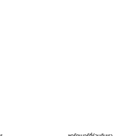
าร
พาร์ทเนอร์ที่ร่วมกับเรา