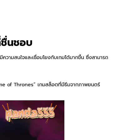
่ชื่นชอบ
มีความสนใจและเชื่อมโยงกับเกมได้มากขึ้น ซึ่งสามารถ
Game of Thrones” เกมสล็อตที่มีธีมจากภาพยนตร์