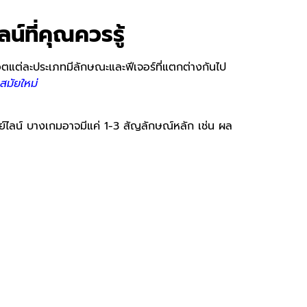
ที่คุณควรรู้
็อตแต่ละประเภทมีลักษณะและฟีเจอร์ที่แตกต่างกันไป
สมัยใหม่
เพย์ไลน์ บางเกมอาจมีแค่ 1-3 สัญลักษณ์หลัก เช่น ผล