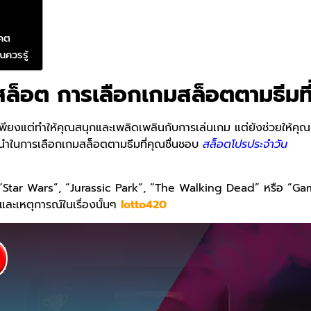
าคต
ควรรู้
สล็อต การเลือกเกมสล็อตตามธีมที
พียงแต่ทำให้คุณสนุกและเพลิดเพลินกับการเล่นเกม แต่ยังช่วยให้คุณ
แนะนำในการเลือกเกมสล็อตตามธีมที่คุณชื่นชอบ
สล็อตโปรประจำวัน
เช่น “Star Wars”, “Jurassic Park”, “The Walking Dead” หรือ “
รและเหตุการณ์ในเรื่องนั้นๆ
lotto420