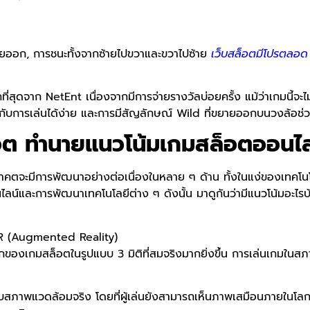
ยายออก, การชนะทั้งจากซ้ายไปขวาและขวาไปซ้าย
เว็บสล็อตมีโปรตลอด
่สุดจาก NetEnt เนื่องจากมีการจ่ายรางวัลบ่อยครั้ง แม้ว่าเกมนี้จะไม่
ไปกับการเล่นได้ง่าย และการมีสัญลักษณ์ Wild ที่ขยายออกบนวงล้อช
อต ทำนายแนวโน้มเกมสล็อตออนไ
ะมีการพัฒนาอย่างต่อเนื่องในหลาย ๆ ด้าน ทั้งในแง่ของเทคโนโลยี 
ไลน์และการพัฒนาเทคโนโลยีต่าง ๆ ดังนั้น มาดูกันว่ามีแนวโน้มอะไร
 AR (Augmented Reality)
ู่โลกของเกมสล็อตในรูปแบบ 3 มิติที่สมจริงมากยิ่งขึ้น การเล่นเกมใ
สภาพแวดล้อมจริง โดยที่ผู้เล่นยังสามารถเห็นภาพเสมือนภายในโล