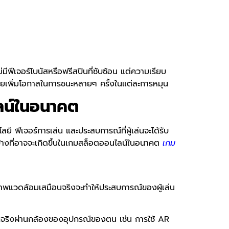
มีฟีเจอร์โบนัสหรือฟรีสปินที่ซับซ้อน แต่ความเรียบ
่วยเพิ่มโอกาสในการชนะหลายๆ ครั้งในแต่ละการหมุน
ลน์ในอนาคต
ฟีเจอร์การเล่น และประสบการณ์ที่ผู้เล่นจะได้รับ
บ้างที่อาจจะเกิดขึ้นในเกมสล็อตออนไลน์ในอนาคต
เกม
นสภาพแวดล้อมเสมือนจริงจะทำให้ประสบการณ์ของผู้เล่น
กจริงผ่านกล้องของอุปกรณ์ของตน เช่น การใช้ AR