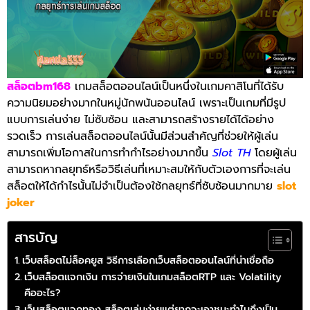
สล็อตbm168
เกมสล็อตออนไลน์เป็นหนึ่งในเกมคาสิโนที่ได้รับ
ความนิยมอย่างมากในหมู่นักพนันออนไลน์ เพราะเป็นเกมที่มีรูป
แบบการเล่นง่าย ไม่ซับซ้อน และสามารถสร้างรายได้ได้อย่าง
รวดเร็ว การเล่นสล็อตออนไลน์นั้นมีส่วนสำคัญที่ช่วยให้ผู้เล่น
สามารถเพิ่มโอกาสในการทำกำไรอย่างมากขึ้น
Slot TH
โดยผู้เล่น
สามารถหากลยุทธ์หรือวิธีเล่นที่เหมาะสมให้กับตัวเอง
การที่จะเล่น
สล็อตให้ได้กำไรนั้นไม่จำเป็นต้องใช้กลยุทธ์ที่ซับซ้อนมากมาย
slot
joker
สารบัญ
เว็บสล็อตไม่ล็อคยูส วิธีการเลือกเว็บสล็อตออนไลน์ที่น่าเชื่อถือ
เว็บสล็อตแจกเงิน การจ่ายเงินในเกมสล็อตRTP และ Volatility
คืออะไร?
เว็บสล็อตแจกทอง สล็อตเล่นง่ายแต่ยากจะเอาชนะทำไมถึงเป็น