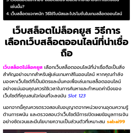
เช่นนั้น?
เว็บสล็อตแจกหนัก วิธีใช้โบนัสและโปรโมชั่นในเกมสล็อตออนไลน์
เว็บสล็อตไม่ล็อคยูส วิธีการ
เลือกเว็บสล็อตออนไลน์ที่น่าเชื่อ
ถือ
เว็บสล็อตไม่ล็อคยูส
เลือกเว็บสล็อตออนไลน์ที่น่าเชื่อถือเป็นสิ่ง
สำคัญอย่างมากสำหรับผู้เล่นเกมคาสิโนออนไลน์ หากคุณกำลัง
มองหาเว็บไซต์ที่เป็นมิตรและมั่นคงเพื่อเล่นเกมสล็อตออนไลน์
อย่างแน่นอนคุณควรใช้เวลาในการค้นหาและกำหนดค่านึงของ
เว็บไซต์ที่คุณสนใจก่อนที่จะลงมัน
Slot 123
นอกจากนี้คุณควรตรวจสอบใบอนุญาตจากหน่วยงานอุดมความรู้
ด้านการพนัน และตรวจสอบว่าเว็บไซต์มีการเปิดเผยข้อมูลการเงิน
อย่างชัดเจนและมีนโยบายความเป็นส่วนตัวที่เหมาะสม
sabai99