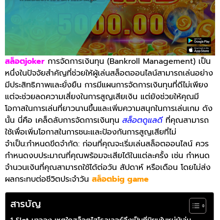
สล็อตjoker
การจัดการเงินทุน (Bankroll Management) เป็น
หนึ่งในปัจจัยสำคัญที่ช่วยให้ผู้เล่นสล็อตออนไลน์สามารถเล่นอย่าง
มีประสิทธิภาพและยั่งยืน การมีแผนการจัดการเงินทุนที่ดีไม่เพียง
แต่จะช่วยลดความเสี่ยงในการสูญเสียเงิน แต่ยังช่วยให้คุณมี
โอกาสในการเล่นที่ยาวนานขึ้นและเพิ่มความสนุกในการเล่นเกม ดัง
นั้น นี่คือ เคล็ดลับการจัดการเงินทุน
สล็อตดูแลดี
ที่คุณสามารถ
ใช้เพื่อเพิ่มโอกาสในการชนะและป้องกันการสูญเสียที่ไม่
จำเป็น:
กำหนดขีดจำกัด: ก่อนที่คุณจะเริ่มเล่นสล็อตออนไลน์ ควร
กำหนดงบประมาณที่คุณพร้อมจะเสียได้ในแต่ละครั้ง เช่น กำหนด
จำนวนเงินที่คุณสามารถใช้ได้ต่อวัน สัปดาห์ หรือเดือน โดยไม่ส่ง
ผลกระทบต่อชีวิตประจำวัน
สล็อตbig game
สารบัญ