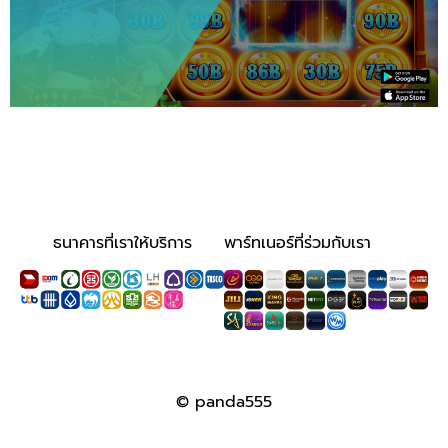
ธนาคารที่เราให้บริการ
พาร์ทเนอร์ที่ร่วมกับเรา
© panda555