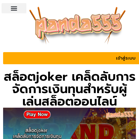
สล็อตทดลอง
นโยบายความเป็นส่วนตัว
เข้าสู่ระบบ
สล็อตjoker เคล็ดลับการ
จัดการเงินทุนสำหรับผู้
เล่นสล็อตออนไลน์