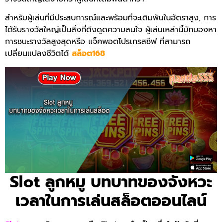
สำหรับผู้เล่นที่มีประสบการณ์และพร้อมที่จะเดิมพันในอัตราสูง, การ
ได้รับรางวัลใหญ่เป็นสิ่งที่ดึงดูดความสนใจ ผู้เล่นเหล่านี้มักมองหา
การชนะรางวัลสูงสุดหรือ แจ็คพอตโปรเกรสซีฟ ที่สามารถ
เปลี่ยนแปลงชีวิตได้
สล็อต168
Slot ลูกหมู บทบาทของจังหวะ
เวลาในการเล่นสล็อตออนไลน์