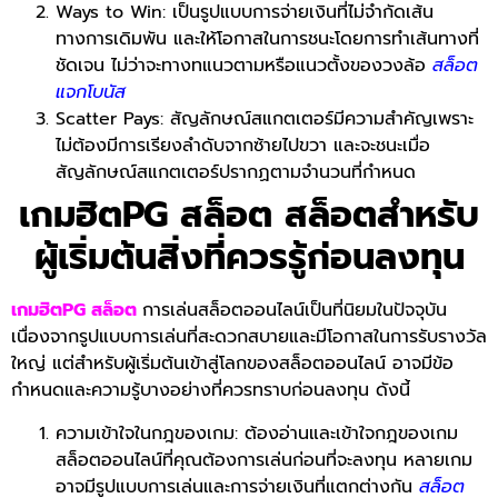
Ways to Win: เป็นรูปแบบการจ่ายเงินที่ไม่จำกัดเส้น
ทางการเดิมพัน และให้โอกาสในการชนะโดยการทำเส้นทางที่
ชัดเจน ไม่ว่าจะทางทแนวตามหรือแนวตั้งของวงล้อ
สล็อต
แจกโบนัส
Scatter Pays: สัญลักษณ์สแกตเตอร์มีความสำคัญเพราะ
ไม่ต้องมีการเรียงลำดับจากซ้ายไปขวา และจะชนะเมื่อ
สัญลักษณ์สแกตเตอร์ปรากฏตามจำนวนที่กำหนด
เกมฮิตPG สล็อต สล็อตสำหรับ
ผู้เริ่มต้นสิ่งที่ควรรู้ก่อนลงทุน
เกมฮิตPG สล็อต
การเล่นสล็อตออนไลน์เป็นที่นิยมในปัจจุบัน
เนื่องจากรูปแบบการเล่นที่สะดวกสบายและมีโอกาสในการรับรางวัล
ใหญ่ แต่สำหรับผู้เริ่มต้นเข้าสู่โลกของสล็อตออนไลน์ อาจมีข้อ
กำหนดและความรู้บางอย่างที่ควรทราบก่อนลงทุน ดังนี้
ความเข้าใจในกฎของเกม: ต้องอ่านและเข้าใจกฎของเกม
สล็อตออนไลน์ที่คุณต้องการเล่นก่อนที่จะลงทุน หลายเกม
อาจมีรูปแบบการเล่นและการจ่ายเงินที่แตกต่างกัน
สล็อต