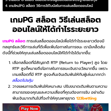
เกมใหม่PG สล็อต วิธีการใช้โบนัสในการเล่นสล็อตออนไลน์
เกมPG สล็อต วิธีเล่นสล็อต
ออนไลน์ให้ได้กำไรระยะยาว
เกมPG สล็อต
การเล่นสล็อตออนไลน์เพื่อได้กำไรระยะยาวต้องมี
กลยุทธ์และวิธีการเล่นที่ดีเพื่อเพิ่มโอกาสในการชนะ เรามีเคล็ดลับ
ดังนี้ที่ช่วยให้คุณเล่นสล็อตออนไลน์ให้ได้กำไรได้มากขึ้น:
เลือกสล็อตที่มีสัญชาติ RTP (Return to Player) สูง โดย
RTP สูงก็หมายถึงโอกาสในการชนะเงินรางวัลมากขึ้น เพราะ
เกมสล็อตที่มี RTP สูงจะคืนเงินเดิมพันให้กับผู้เล่นมากกว่า
สล็อตโปรคุ้ม
วางแผนการเดิมพันให้เหมาะสม ปรับขนาดเดิมพันตามความ
สามารถของคุณและความเสี่ยงที่คุณต้องการรับ อย่าเดิม
พันเงินมากเกินไปที่จะทำให้คุณพายุขาด
123betting