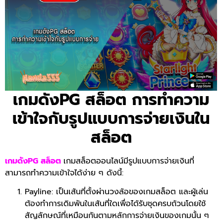
เกมดังPG สล็อต การทำความ
เข้าใจกับรูปแบบการจ่ายเงินใน
สล็อต
เกมดังPG สล็อต
เกมสล็อตออนไลน์มีรูปแบบการจ่ายเงินที่
สามารถทำความเข้าใจได้ง่าย ๆ ดังนี้:
Payline: เป็นเส้นที่ตั้งผ่านวงล้อของเกมสล็อต และผู้เล่น
ต้องทำการเดิมพันในเส้นที่ใดเพื่อได้รับชุดครบถ้วนโดยใช้
สัญลักษณ์ที่เหมือนกันตามหลักการจ่ายเงินของเกมนั้น ๆ