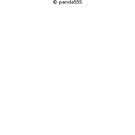
© panda555