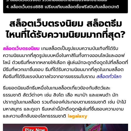
สล็อตเว็บตรง888 เปรียบเทียบสล็อตซื้อฟรีสปินกับสล็อตปกติ
สล็อตเว็บตรงนิยม สล็อตธีม
ไหนที่ได้รับความนิยมมากที่สุด?
สล็อตเว็บตรงนิยม
เกมสล็อตเป็นรูปแบบความบันเทิงที่ได้รับ
ความนิยมมากที่สุดรูปแบบหนึ่งในคาสิโนทั้งทางออนไลน์และออฟ
ไลน์ ด้วยธีมที่หลากหลายให้เลือก ผู้เล่นมักจะถูกดึงดูดไปที่สล็อตที่
มีธีมที่พวกเขาชื่นชอบ ธีมที่ได้รับความนิยมมากที่สุดในเกมสล็อต
คือธีมที่ได้รับแรงบันดาลใจจากอารยธรรมโบราณ
สล็อตทั่วโลก
ธีมยอดนิยมอีกธีมหนึ่งในเกมสล็อตเกี่ยวข้องกับสัตว์และ
ธรรมชาติ สัตว์ต่างๆ เช่น สิงโต เสือ หมาป่า และแพนด้า มัก
ปรากฏในเกมสล็อต รวมถึงองค์ประกอบตามธรรมชาติ เช่น ป่าไม้
มหาสมุทร และภูเขา ธีมเหล่านี้มักดึงดูดผู้เล่นที่ชื่นชอบความงาม
และความลึกลับของโลกธรรมชาติ
lagalaxy