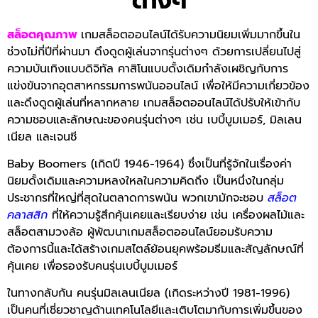
ต่างๆ
สล็อตคุณภาพ
เกมสล็อตออนไลน์ได้รับความนิยมเพิ่มมากขึ้นใน
ช่วงไม่กี่ปีที่ผ่านมา ดึงดูดผู้เล่นจากรุ่นต่างๆ ด้วยการเปลี่ยนไปสู่
ความบันเทิงแบบดิจิทัล คาสิโนแบบดั้งเดิมกำลังเผชิญกับการ
แข่งขันจากอุตสาหกรรมการพนันออนไลน์ เพื่อให้มีความเกี่ยวข้อง
และดึงดูดผู้เล่นที่หลากหลาย เกมสล็อตออนไลน์ได้ปรับให้เข้ากับ
ความชอบและลักษณะของคนรุ่นต่างๆ เช่น เบบี้บูมเมอร์, มิลเลน
เนียล และเจนซี
Baby Boomers (เกิดปี 1946-1964) ซึ่งเป็นที่รู้จักในเรื่องค่า
นิยมดั้งเดิมและความหลงใหลในความคิดถึง เป็นหนึ่งในกลุ่ม
ประชากรที่ใหญ่ที่สุดในตลาดการพนัน พวกเขามักจะชอบ
สล็อต
คลาสสิก
ที่ให้ความรู้สึกคุ้นเคยและเรียบง่าย เช่น เครื่องผลไม้และ
สล็อตสามวงล้อ ผู้พัฒนาเกมสล็อตออนไลน์ยอมรับความ
ต้องการนี้และได้สร้างเกมสไตล์ย้อนยุคพร้อมธีมและสัญลักษณ์ที่
คุ้นเคย เพื่อรองรับคนรุ่นเบบี้บูมเมอร์
ในทางกลับกัน คนรุ่นมิลเลนเนียล (เกิดระหว่างปี 1981-1996)
เป็นคนที่เชี่ยวชาญด้านเทคโนโลยีและเติบโตมากับการเพิ่มขึ้นของ