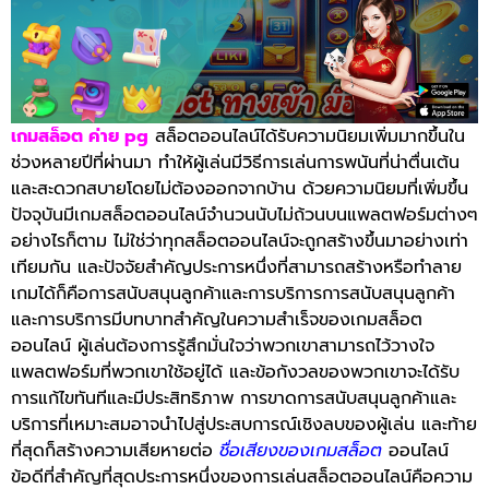
เกมสล็อต ค่าย pg
สล็อตออนไลน์ได้รับความนิยมเพิ่มมากขึ้นใน
ช่วงหลายปีที่ผ่านมา ทำให้ผู้เล่นมีวิธีการเล่นการพนันที่น่าตื่นเต้น
และสะดวกสบายโดยไม่ต้องออกจากบ้าน ด้วยความนิยมที่เพิ่มขึ้น
ปัจจุบันมีเกมสล็อตออนไลน์จำนวนนับไม่ถ้วนบนแพลตฟอร์มต่างๆ
อย่างไรก็ตาม ไม่ใช่ว่าทุกสล็อตออนไลน์จะถูกสร้างขึ้นมาอย่างเท่า
เทียมกัน และปัจจัยสำคัญประการหนึ่งที่สามารถสร้างหรือทำลาย
เกมได้ก็คือการสนับสนุนลูกค้าและการบริการ
การสนับสนุนลูกค้า
และการบริการมีบทบาทสำคัญในความสำเร็จของเกมสล็อต
ออนไลน์ ผู้เล่นต้องการรู้สึกมั่นใจว่าพวกเขาสามารถไว้วางใจ
แพลตฟอร์มที่พวกเขาใช้อยู่ได้ และข้อกังวลของพวกเขาจะได้รับ
การแก้ไขทันทีและมีประสิทธิภาพ การขาดการสนับสนุนลูกค้าและ
บริการที่เหมาะสมอาจนำไปสู่ประสบการณ์เชิงลบของผู้เล่น และท้าย
ที่สุดก็สร้างความเสียหายต่อ
ชื่อเสียงของเกมสล็อต
ออนไลน์
ข้อดีที่สำคัญที่สุดประการหนึ่งของการเล่นสล็อตออนไลน์คือความ