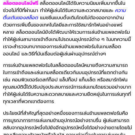
สล็อตออนไลน์ฟรี
สล็อตออนไลน์ได้รับความนิยมเพิ่มมากขึ้นใน
ช่วงไม่กี่ปีที่ผ่านมา ทำให้ผู้เล่นได้รับความสะดวกสบายและ
ความ
ตื่นเต้นของสล็อต
แมชชีนแบบดั้งเดิมโดยไม่ต้องออกจากบ้าน
ด้วยการเพิ่มขึ้นของเทคโนโลยีและการใช้สมาร์ทโฟนอย่างแพร่
หลาย สล็อตออนไลน์ยังได้พัฒนาให้รวมการเล่นข้ามแพลตฟอร์ม
ทำให้ผู้เล่นสามารถเข้าถึงเกมโปรดบนอุปกรณ์ต่าง ๆ ในบทความนี้
เราจะสำรวจบทบาทของการเล่นข้ามแพลตฟอร์มในเกมสล็อต
ออนไลน์ และวิธีที่มันเชื่อมต่อผู้เล่นผ่านอุปกรณ์ต่างๆ
การเล่นข้ามแพลตฟอร์มในสล็อตออนไลน์หมายถึงความสามารถ
ในการเข้าถึงและเล่นเกมสล็อตเดียวกันบนอุปกรณ์ที่แตกต่างกัน
เช่น คอมพิวเตอร์เดสก์ท็อป แล็ปท็อป แท็บเล็ต หรือสมาร์ทโฟน
คุณสมบัตินี้ได้ปรับปรุงประสบการณ์การเล่นเกมโดยรวมอย่างมาก
ทำให้ผู้เล่นได้รับความสะดวกสบายและความยืดหยุ่นในการเล่นทุกที่
ทุกเวลาที่พวกเขาต้องการ
ประโยชน์ที่สำคัญที่สุดอย่างหนึ่งของการเล่นข้ามแพลตฟอร์มคือ
การบูรณาการการเล่นเกมข้ามอุปกรณ์อย่างราบรื่น ผู้เล่นสามารถ
สลับจากอุปกรณ์หนึ่งไปยังอีกอุปกรณ์หนึ่งได้อย่างง่ายดายโดยไม่
สูญเสียความก้าวหน้าหรือโบนัส ความต่อเนื่องในการเล่นเกมใน