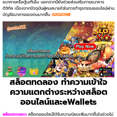
ธนาคารหรือตู้เอทีเอ็ม นอกจากนี้ยังช่วยส่งเสริมการธนาคาร
ดิจิทัล เนื่องจากปัจจุบันผู้คนสบายใจในการทำธุรกรรมออนไลน์ผ่าน
บัญชีธนาคารของตนมากขึ้น
G2GZONE
สล็อตทดลอง ทำความเข้าใจ
ความแตกต่างระหว่างสล็อต
ออนไลน์และeWallets
สล็อตทดลอง
สล็อตออนไลน์ได้รับความนิยมเพิ่มมากขึ้นในช่วงไม่