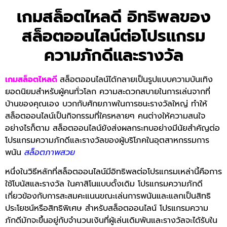
เกมสล็อตไหลดี อิทธิพลของ
สล็อตออนไลน์ต่อโปรแกรม
ความภักดีและรางวัล
เกมสล็อตไหลดี
สล็อตออนไลน์ได้กลายเป็นรูปแบบความบันเทิง
ยอดนิยมสำหรับผู้คนทั่วโลก ความสะดวกสบายในการเล่นจากที่
บ้านของคุณเอง บวกกับศักยภาพในการชนะรางวัลใหญ่ ทำให้
สล็อตออนไลน์เป็นกิจกรรมที่ใครหลายๆ คนต่างให้ความสนใจ
อย่างไรก็ตาม สล็อตออนไลน์ยังส่งผลกระทบอย่างมีนัยสำคัญต่อ
โปรแกรมความภักดีและรางวัลของผู้บริโภคในอุตสาหกรรมการ
พนัน
สล็อตภาพสวย
หนึ่งในวิธีหลักที่สล็อตออนไลน์มีอิทธิพลต่อโปรแกรมเหล่านี้คือการ
ใช้โบนัสและรางวัล ในคาสิโนแบบดั้งเดิม โปรแกรมความภักดี
เกี่ยวข้องกับการสะสมคะแนนขณะเล่นการพนันและแลกเป็นสิทธิ
ประโยชน์หรือสิทธิพิเศษ สำหรับสล็อตออนไลน์ โปรแกรมความ
ภักดีมักจะขึ้นอยู่กับจำนวนเงินที่ผู้เล่นเดิมพันและรางวัลจะได้รับใน