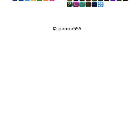
© panda555