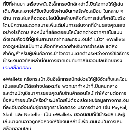
กี่ปีที่ผ่านมา เครื่องพนันอิเล็กทรอนิกส์เหล่านี้เปิดโอกาสให้ผู้เล่น
เดิมพันและอาจได้รับเงินจริงผ่านอินเทอร์เฟซเสมือน ในหลาย ๆ
ด้าน การเล่นสล็อตออนไลน์นั้นคล้ายคลึงกับการเล่นที่คาสิโนจริง
โดยมีความสะดวกสบายเพิ่มเติมในการเล่นจากที่บ้านของคุณเอง
อย่างไรก็ตาม สิ่งหนึ่งที่สล็อตออนไลน์แตกต่างจากคาสิโนแบบ
ดั้งเดิมคือวิธีที่ผู้เล่นสามารถฝากและถอนเงินได้ แม้ว่า eWallets
อาจดูเหมือนเป็นทางเลือกที่สะดวกสำหรับการชำระบิล แต่สิ่ง
สำคัญสำหรับผู้เล่นคือการเข้าใจความแตกต่างระหว่างการใช้วิธีการ
ชำระเงินดิจิทัลเหล่านี้กับการฝากเงินกับคาสิโนออนไลน์โดยตรง
เกมสล็อตนิยม
eWallets หรือกระเป๋าเงินอิเล็กทรอนิกส์ช่วยให้ผู้ใช้จัดเก็บและโอน
เงินออนไลน์ได้อย่างปลอดภัย พวกเขาทำหน้าที่เป็นคนกลาง
ระหว่างบัญชีธนาคารของคุณกับร้านค้าออนไลน์ ทำให้ง่ายต่อการ
ซื้อสินค้าออนไลน์หรือชำระบิลโดยไม่ต้องเปิดเผยข้อมูลทางการเงิน
ที่ละเอียดอ่อนกับผู้ขายทุกรายโดยตรง บริการต่างๆ เช่น PayPal,
Skrill และ Neteller เป็น eWallets ยอดนิยมที่ใช้ชำระบิล และผู้
เล่นบางคนอาจถูกล่อลวงให้ใช้เงินเหล่านี้เพื่อเติมเงินในการเล่น
สล็อตออนไลน์