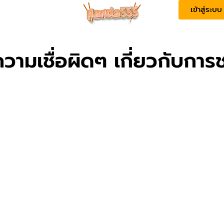
เข้าสู่ระบบ
ามเชื่อผิดๆ เกี่ยวกับกา