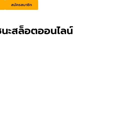
สมัครสมาชิก
รชนะสล็อตออนไลน์