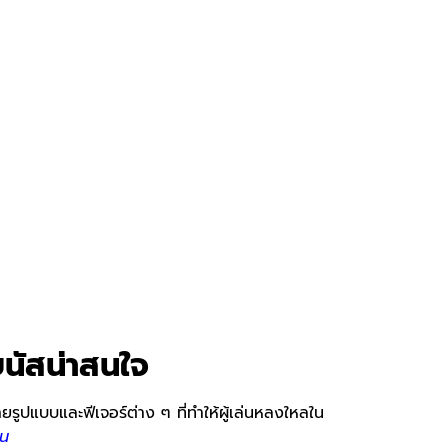
โบนัสน่าสนใจ
ูปแบบและฟีเจอร์ต่าง ๆ ที่ทำให้ผู้เล่นหลงใหลใน
่น