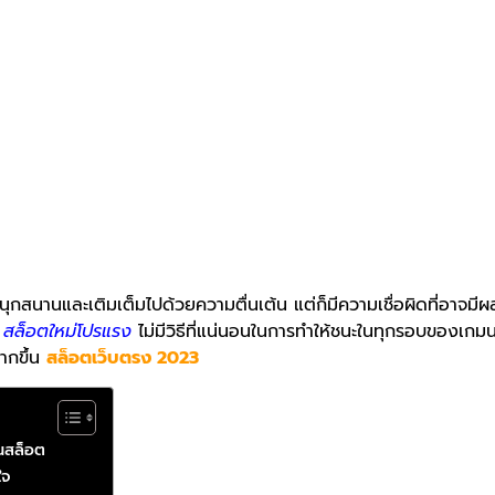
กสนานและเติมเต็มไปด้วยความตื่นเต้น แต่ก็มีความเชื่อผิดที่อาจมีผลต
์
สล็อตใหม่โปรแรง
ไม่มีวิธีที่แน่นอนในการทำให้ชนะในทุกรอบของเกม
น
มากขึ้น
สล็อตเว็บตรง 2023
ในสล็อต
ใจ