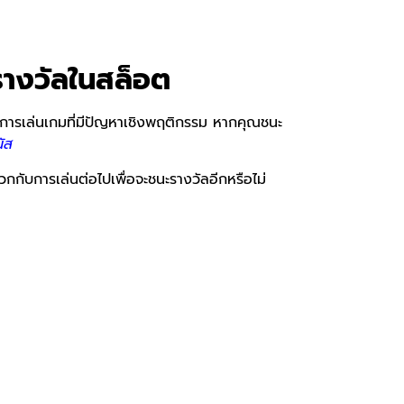
ะรางวัลในสล็อต
กการเล่นเกมที่มีปัญหาเชิงพฤติกรรม หากคุณชนะ
ัส
กกับการเล่นต่อไปเพื่อจะชนะรางวัลอีกหรือไม่