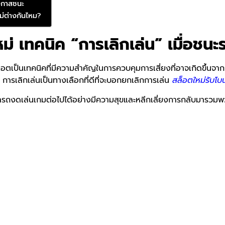
โอกาสชนะ
ม่ต่างกันไหม?
หม่ เทคนิค “การเลิกเล่น” เมื่อชน
อตเป็นเทคนิคที่มีความสำคัญในการควบคุมการเสี่ยงที่อาจเกิดขึ้นจา
ารเลิกเล่นเป็นทางเลือกที่ดีที่จะบอกยกเลิกการเล่น
สล็อตใหม่รับโบน
สามารถงดเล่นเกมต่อไปได้อย่างมีความสุขและหลีกเลี่ยงการกลับมารวมพว