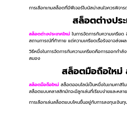
การเลือกเกมสล็อตที่มีฟีเจอร์โบนัสน่าสนใจควรพิจา
สล็อตต่างประเ
สล็อตต่างประเทศใหม่
ในการจัดการกับความเครียด สิ
สถานการณ์ที่ท้าทาย แต่ความเครียดเรื้อรังอาจส่งผ
วิธีหนึ่งในการจัดการกับความเครียดคือการออกกำลังก
สมอง
สล็อตมือถือใหม่
สล็อตมือถือใหม่
สล็อตออนไลน์เป็นหนึ่งในเกมคาสิโนท
สล็อตแบบคลาสสิกมักจะมีลูกเล่นที่เรียบง่ายและหลาย
การเลือกเล่นสล็อตแบบไหนขึ้นอยู่กับการลงทุนเงินท