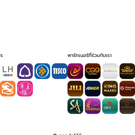
าร
พาร์ทเนอร์ที่ร่วมกับเรา