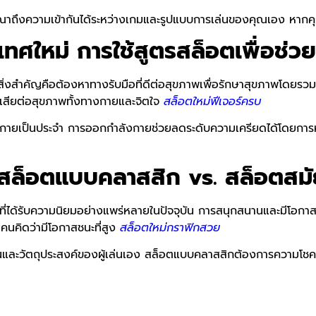
รณาถึงความเข้ากันได้ระหว่างเกมและรูปแบบการเล่นของคุณเอง หากคุ
ทศใหม่ การใช้สูตรสล็อตเพื่อช่ว
่งสำคัญคือต้องหาทางรับมือที่ดีต่อสุขภาพเพื่อรักษาสุขภาพโดยรวม
ลเสียต่อสุขภาพทั้งทางกายและจิตใจ
สล็อตใหม่ฟีเจอร์ครบ
ายเป็นประจำ การออกกำลังกายช่วยลดระดับความเครียดได้โดยการหลั่งส
 สล็อตแบบคลาสสิก vs. สล็อตสมั
ี่ได้รับความนิยมอย่างแพร่หลายในปัจจุบัน การสนุกสนานและมีโอกาสใน
คนคิดว่ามีโอกาสชนะที่สูง
สล็อตใหม่กราฟิกสวย
ุนและวัตถุประสงค์ของผู้เล่นเอง สล็อตแบบคลาสสิกต้องการความโชคล