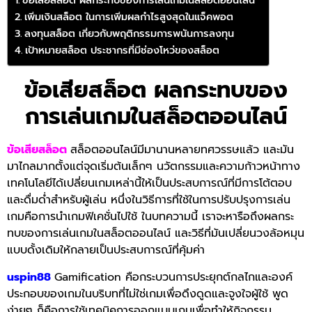
ข้อเสียสล็อต ผลกระทบของการเล่นเกมในสล็อตออนไลน์
เพิ่มเงินสล็อต ในการเพิ่มผลกำไรสูงสุดในแจ็คพอต
ลงทุนสล็อต เกี่ยวกับพฤติกรรมการพนันการลงทุน
เป้าหมายสล็อต ประชากรที่มีช่องโหว่ของสล็อต
ข้อเสียสล็อต ผลกระทบของ
การเล่นเกมในสล็อตออนไลน์
ข้อเสียสล็อต
สล็อตออนไลน์มีมานานหลายทศวรรษแล้ว และมัน
มาไกลมากตั้งแต่จุดเริ่มต้นเล็กๆ นวัตกรรมและความก้าวหน้าทาง
เทคโนโลยีได้เปลี่ยนเกมเหล่านี้ให้เป็นประสบการณ์ที่มีการโต้ตอบ
และดื่มด่ำสำหรับผู้เล่น หนึ่งในวิธีการที่ใช้ในการปรับปรุงการเล่น
เกมคือการนำเกมฟิเคชั่นไปใช้ ในบทความนี้ เราจะหารือถึงผลกระ
ทบของการเล่นเกมในสล็อตออนไลน์ และวิธีที่มันเปลี่ยนวงล้อหมุน
แบบดั้งเดิมให้กลายเป็นประสบการณ์ที่คุ้มค่า
uspin88
Gamification คือกระบวนการประยุกต์กลไกและองค์
ประกอบของเกมในบริบทที่ไม่ใช่เกมเพื่อดึงดูดและจูงใจผู้ใช้ พูด
ง่ายๆ ก็คือการใช้เทคนิคการออกแบบเกมเพื่อทำให้กิจกรรม