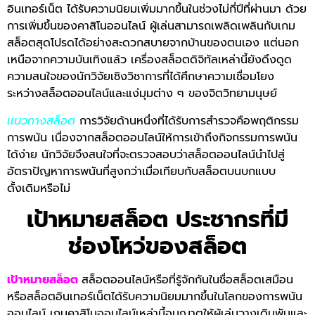
อินเทอร์เน็ต ได้รับความนิยมเพิ่มมากขึ้นในช่วงไม่กี่ปีที่ผ่านมา ด้วย
การเพิ่มขึ้นของคาสิโนออนไลน์ ผู้เล่นสามารถเพลิดเพลินกับเกม
สล็อตสุดโปรดได้อย่างสะดวกสบายจากบ้านของตนเอง แต่นอก
เหนือจากความบันเทิงแล้ว เครื่องสล็อตดิจิทัลเหล่านี้ยังดึงดูด
ความสนใจของนักวิจัยเชิงวิชาการที่ได้ศึกษาความเชื่อมโยง
ระหว่างสล็อตออนไลน์และแง่มุมต่าง ๆ ของจิตวิทยามนุษย์
เเนวทางสล็อต
การวิจัยด้านหนึ่งที่ได้รับการสำรวจคือพฤติกรรม
การพนัน เนื่องจากสล็อตออนไลน์ให้การเข้าถึงกิจกรรมการพนัน
ได้ง่าย นักวิจัยจึงสนใจที่จะตรวจสอบว่าสล็อตออนไลน์นำไปสู่
อัตราปัญหาการพนันที่สูงกว่าเมื่อเทียบกับสล็อตบนบกแบบ
ดั้งเดิมหรือไม่
เป้าหมายสล็อต ประชากรที่มี
ช่องโหว่ของสล็อต
เป้าหมายสล็อต
สล็อตออนไลน์หรือที่รู้จักกันในชื่อสล็อตเสมือน
หรือสล็อตอินเทอร์เน็ตได้รับความนิยมมากขึ้นในโลกของการพนัน
ออนไลน์ เกมคาสิโนออนไลน์เหล่านี้อนุญาตให้ผู้เล่นวางเดิมพันและ