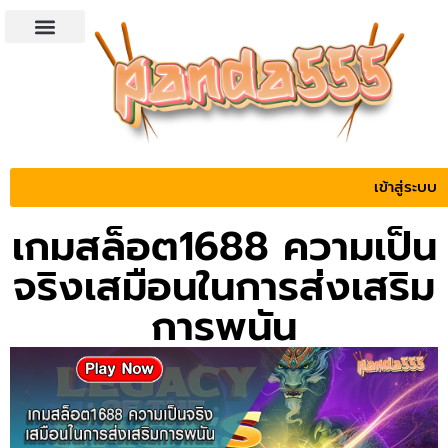
สล็อตทดลอง
นโยบายความเป็นส่วนตัว
เข้าสู่ระบบ
เกมสล็อต1688 ความเป็น
จริงเสมือนในการส่งเสริม
การพนัน