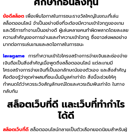
ศึกษาก่อนลงทุน
ข้อดีสล็อต
เพื่อเพิ่มโอกาสในการชนะรางวัลใหญ่ในขณะที่เล่น
สล็อตออนไลน์ จำเป็นอย่างยิ่งที่จะต้องมีความเข้าใจกฎของเกม
และวิธีการทำงานเป็นอย่างดี ผู้เล่นหลายคนทำผิดพลาดโดยละเลย
ความสำคัญของการอ่านและทำความเข้าใจกฎ ซึ่งอาจส่งผลอย่าง
มากต่อการเล่นเกมและลดโอกาสในการชนะ
lavagame
การทำความเข้าใจโครงสร้างการจ่ายเงินและช่องจ่าย
เงินถือเป็นสิ่งสำคัญเมื่อพูดถึงสล็อตออนไลน์ แต่ละเกมมี
โครงสร้างการจ่ายเงินที่เป็นเอกลักษณ์ของตัวเอง และสิ่งสำคัญ
คือต้องรู้ว่าชุดค่าผสมที่ชนะนั้นมีมูลค่าเท่าใด สิ่งนี้จะช่วยให้คุ
กำหนดได้ว่าควรระวังสัญลักษณ์ใดและควรเดิมพันเท่าใด ในทาง
กลับกัน
สล็อตเว็บที่ดี เเละเว็บที่ทำกำไร
ได้ดี
สล็อตเว็บที่ดี
สล็อตออนไลน์กลายเป็นตัวเลือกยอดนิยมสำหรับผู้