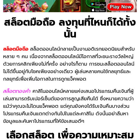
สล็อตมือถือ ลงทุนที่ไหนก็ได้ทั้ง
นั้น
สล็อตมือถือ
สล็อตออนไลน์กลายเป็นงานอดิเรกยอดนิยมสำหรับ
หลาย ๆ คน เนื่องจากสล็อตออนไลน์มีโอกาสที่จะชนะรางวัลใหญ่
ด้วยการคลิกเพียงไม่กี่ครั้ง อย่างไรก็ตาม การชนะสล็อตออนไลน์
ไม่ได้ขึ้นอยู่กับโชคเพียงอย่างเดียว ผู้เล่นหลายคนใช้กลยุทธ์และ
กลยุทธ์เพื่อเพิ่มโอกาสในการถูกแจ็คพอต
สล็อตทองคำ
คาสิโนออนไลน์หลายแห่งเสนอโปรแกรมคืนเงินที่ผู้
เล่นสามารถรับเปอร์เซ็นต์ของการสูญเสียคืนได้ ซึ่งหมายความว่า
แม้ว่าคุณจะไม่โดนแจ็คพอต แต่คุณยังคงได้รับเงินคืนบางส่วน
โปรแกรมคืนเงินแตกต่างกันไปในแต่ละคาสิโน ดังนั้นอย่าลืมหา
ข้อมูลและค้นหาโปรแกรมที่ให้ข้อเสนอดีๆ
เลือกสล็อต เพื่อความเหมาะสม