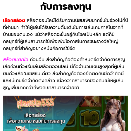
กับการลงทุน
เลือกสล็อต
สล็อตออนไลน์ได้รับความนิยมเพิ่มมากขึ้นในช่วงไม่กี่ปี
ที่ผ่านมา ทำให้ผู้เล่นได้รับความตื่นเต้นในการเล่นเกมคาสิโนจากที่
บ้านของตนเอง แม้ว่าสล็อตจะขึ้นอยู่กับโชคเป็นหลัก แต่ก็มี
กลยุทธ์ที่ผู้เล่นสามารถใช้เพื่อเพิ่มโอกาสในการชนะรางวัลใหญ่
กลยุทธ์ที่สำคัญอย่างหนึ่งคือการใช้ขีด
สล็อตเเตกไว
ก่อนอื่น สิ่งสำคัญคือต้องกำหนดขีดจำกัดการสูญ
เสียก่อนที่จะเริ่มเล่นสล็อตออนไลน์ นี่คือจำนวนเงินสูงสุดที่ผู้เล่น
ยินดีจะเสียในเซสชันเดียว สิ่งสำคัญคือต้องยึดติดกับขีดจำกัดนี้
และไม่เกินขีดจำกัดดังกล่าว เนื่องจากสามารถป้องกันไม่ให้ผู้เล่น
สูญเสียมากกว่าที่พวกเขาสามารถจ่ายได้