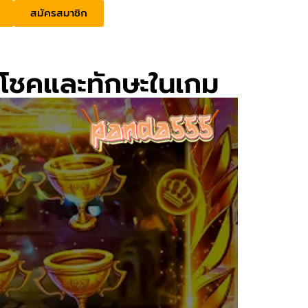
สมัครสมาชิก
ชคและทักษะในเกม