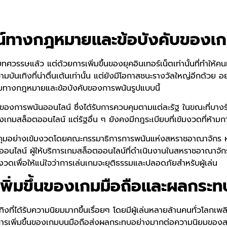
ัศน์ทางกฎหมายและข้อบังคับของเ
ล้ว แต่ด้วยการเพิ่มขึ้นของยุคอินเทอร์เน็ตเท่านั้นที่ทำให้คนทั่วไ
มบันเทิงที่น่าตื่นเต้นเท่านั้น แต่ยังมีโอกาสชนะรางวัลใหญ่อีกด้วย อ
มุมทางกฎหมายและข้อบังคับของการพนันรูปแบบนี้
ของการพนันออนไลน์ ซึ่งได้รับการควบคุมตามแต่ละรัฐ ในขณะที่บางรั
ึงเกมสล็อตออนไลน์ แต่รัฐอื่น ๆ ยังคงมีกฎระเบียบที่เข้มงวดที่ห้า
มอย่างเข้มงวดโดยคณะกรรมาธิการการพนันแห่งสหราชอาณาจักร หน่วย
อนไลน์ ผู้ให้บริการเกมสล็อตออนไลน์ที่ดำเนินงานในสหราชอาณาจ
วดเพื่อให้แน่ใจว่าการเล่นเกมจะยุติธรรมและปลอดภัยสำหรับผู้เล่น
เพิ่มขึ้นของเกมมือถือและผลกระ
ที่ได้รับความนิยมมากขึ้นเรื่อยๆ โดยมีผู้เล่นหลายล้านคนทั่วโลกเ
มา การเพิ่มขึ้นของเกมบนมือถือส่งผลกระทบอย่างมากต่อความนิยมของส