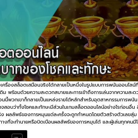
ื่อเครื่องสล็อตเสมือนจริงได้กลายเป็นหนึ่งในรูปแบบการพนันออนไลน์
ดั้งเดิม พร้อมด้วยความสะดวกสบายและการเข้าถึงการเล่นจากความสะ
และตอนนี้พวกเขาก็กลายเป็นแหล่งรายได้หลักสำหรับอุตสาหกรรมการพนัน
วจสอบว่าทั้งโชคและทักษะมีส่วนในเกมสล็อตออนไลน์อย่างไร
ก่อนอื่น
ริง ผลลัพธ์ของการหมุนแต่ละครั้งจะถูกกำหนดโดยตัวสร้างตัวเลขสุ่ม (R
ีทางที่จะทำนายหรือบิดเบือนผลลัพธ์ของการหมุนได้ และผู้เล่นทุกคนม