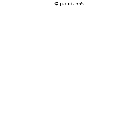
© panda555