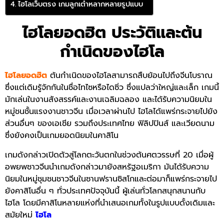
ไฮโลเว็บตรง เกมลูกเต๋าหลากหลายรูปแบบ
ไฮโลยอดฮิต ประวัติและต้น
กำเนิดของไฮโล
ไฮโลยอดฮิต
ต้นกำเนิดของไฮโลสามารถสืบย้อนไปถึงจีนโบราณ
ซึ่งแต่เดิมรู้จักกันในชื่อไทไซหรือไดซิ่ว ซึ่งแปลว่าใหญ่และเล็ก เกมนี้
มักเล่นในงานสังสรรค์และงานเฉลิมฉลอง และได้รับความนิยมใน
หมู่ชนชั้นแรงงานชาวจีน เมื่อเวลาผ่านไป ไฮโลได้แพร่กระจายไปยัง
ส่วนอื่นๆ ของเอเชีย รวมถึงประเทศไทย ฟิลิปปินส์ และเวียดนาม
ซึ่งยังคงเป็นเกมยอดนิยมในคาสิโน
เกมดังกล่าวเปิดตัวสู่โลกตะวันตกในช่วงต้นศตวรรษที่ 20 เมื่อผู้
อพยพชาวจีนนำเกมดังกล่าวมายังสหรัฐอเมริกา มันได้รับความ
นิยมในหมู่ชุมชนชาวจีนในซานฟรานซิสโกและต่อมาก็แพร่กระจายไป
ยังคาสิโนอื่น ๆ ทั่วประเทศปัจจุบันนี้ ผู้เล่นทั่วโลกสนุกสนานกับ
ไฮโล โดยมีคาสิโนหลายแห่งที่นำเสนอเกมทั้งในรูปแบบดั้งเดิมและ
สมัยใหม่
ไฮโล