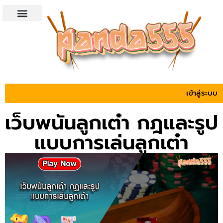
สล็อตทดลอง
นโยบายความเป็นส่วนตัว
เข้าสู่ระบบ
เว็บพนันลูกเต๋า กฎและรูป
แบบการเล่นลูกเต๋า