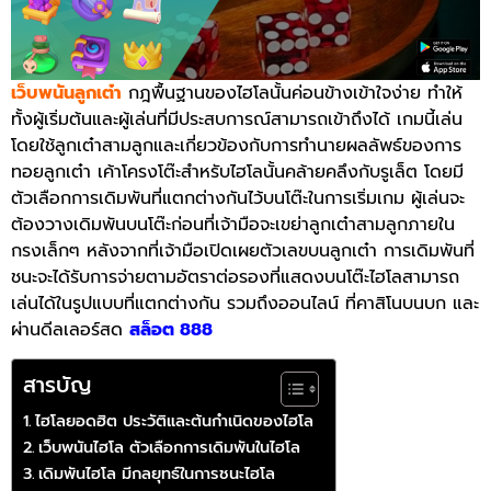
เว็บพนันลูกเต๋า
กฎพื้นฐานของไฮโลนั้นค่อนข้างเข้าใจง่าย ทำให้
ทั้งผู้เริ่มต้นและผู้เล่นที่มีประสบการณ์สามารถเข้าถึงได้ เกมนี้เล่น
โดยใช้ลูกเต๋าสามลูกและเกี่ยวข้องกับการทำนายผลลัพธ์ของการ
ทอยลูกเต๋า เค้าโครงโต๊ะสำหรับไฮโลนั้นคล้ายคลึงกับรูเล็ต โดยมี
ตัวเลือกการเดิมพันที่แตกต่างกันไว้บนโต๊ะในการเริ่มเกม ผู้เล่นจะ
ต้องวางเดิมพันบนโต๊ะก่อนที่เจ้ามือจะเขย่าลูกเต๋าสามลูกภายใน
กรงเล็กๆ หลังจากที่เจ้ามือเปิดเผยตัวเลขบนลูกเต๋า การเดิมพันที่
ชนะจะได้รับการจ่ายตามอัตราต่อรองที่แสดงบนโต๊ะไฮโลสามารถ
เล่นได้ในรูปแบบที่แตกต่างกัน รวมถึงออนไลน์ ที่คาสิโนบนบก และ
ผ่านดีลเลอร์สด
สล็อต 888
สารบัญ
ไฮโลยอดฮิต ประวัติและต้นกำเนิดของไฮโล
เว็บพนันไฮโล ตัวเลือกการเดิมพันในไฮโล
เดิมพันไฮโล มีกลยุทธ์ในการชนะไฮโล