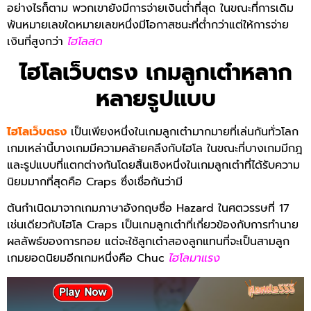
อย่างไรก็ตาม พวกเขายังมีการจ่ายเงินต่ำที่สุด ในขณะที่การเดิม
พันหมายเลขใดหมายเลขหนึ่งมีโอกาสชนะที่ต่ำกว่าแต่ให้การจ่าย
เงินที่สูงกว่า
ไฮโลสด
ไฮโลเว็บตรง เกมลูกเต๋าหลาก
หลายรูปแบบ
ไฮโลเว็บตรง
เป็นเพียงหนึ่งในเกมลูกเต๋ามากมายที่เล่นกันทั่วโลก
เกมเหล่านี้บางเกมมีความคล้ายคลึงกับไฮโล ในขณะที่บางเกมมีกฎ
และรูปแบบที่แตกต่างกันโดยสิ้นเชิงหนึ่งในเกมลูกเต๋าที่ได้รับความ
นิยมมากที่สุดคือ Craps ซึ่งเชื่อกันว่ามี
ต้นกำเนิดมาจากเกมภาษาอังกฤษชื่อ Hazard ในศตวรรษที่ 17
เช่นเดียวกับไฮโล Craps เป็นเกมลูกเต๋าที่เกี่ยวข้องกับการทำนาย
ผลลัพธ์ของการทอย แต่จะใช้ลูกเต๋าสองลูกแทนที่จะเป็นสามลูก
เกมยอดนิยมอีกเกมหนึ่งคือ Chuc
ไฮโลมาแรง