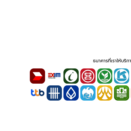
ธนาคารที่เราให้บริก