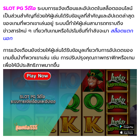
SLOT PG วีดีโอ
ระบบการแจ้งเตือนและอัปเดตในสล็อตออนไลน์
เป็นส่วนสำคัญที่ช่วยให้ผู้เล่นได้รับข้อมูลที่สำคัญและอัปเดตล่าสุด
ของเกมที่พวกเขาเล่นอยู่ ระบบนี้ทำให้ผู้เล่นสามารถทราบถึง
ข่าวสารใหม่ ๆ เกี่ยวกับเกมหรือโปรโมชั่นที่กำลังจะมา
สล็อตแตก
นอก
การแจ้งเตือนยังช่วยให้ผู้เล่นได้รับข้อมูลเกี่ยวกับการอัปเดตของ
เกมชั้นนำที่พวกเขาเล่น เช่น การปรับปรุงคุณภาพกราฟิกหรือเกม
เพื่อให้มีประสิทธิภาพมากขึ้น