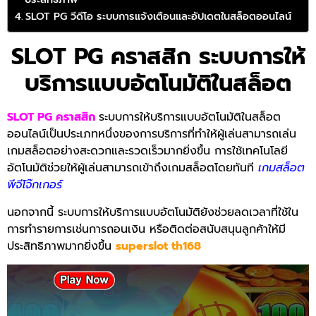
SLOT PG วีดีโอ ระบบการแจ้งเตือนและอัปเดตในสล็อตออนไลน์
SLOT PG คราสสิก ระบบการให้
บริการแบบอัตโนมัติในสล็อต
SLOT PG คราสสิก
ระบบการให้บริการแบบอัตโนมัติในสล็อต
ออนไลน์เป็นประเภทหนึ่งของการบริการที่ทำให้ผู้เล่นสามารถเล่น
เกมสล็อตอย่างสะดวกและรวดเร็วมากยิ่งขึ้น การใช้เทคโนโลยี
อัตโนมัติช่วยให้ผู้เล่นสามารถเข้าถึงเกมสล็อตโดยทันที
เกมสล็อต
พีจีโจ๊กเกอร์
นอกจากนี้ ระบบการให้บริการแบบอัตโนมัติยังช่วยลดเวลาที่ใช้ใน
การทำรายการเช่นการถอนเงิน หรือติดต่อสนับสนุนลูกค้าให้มี
ประสิทธิภาพมากยิ่งขึ้น
superslot th168