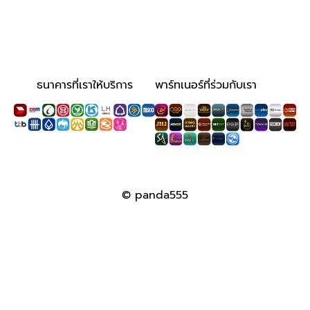
ธนาคารที่เราให้บริการ
พาร์ทเนอร์ที่ร่วมกับเรา
© panda555