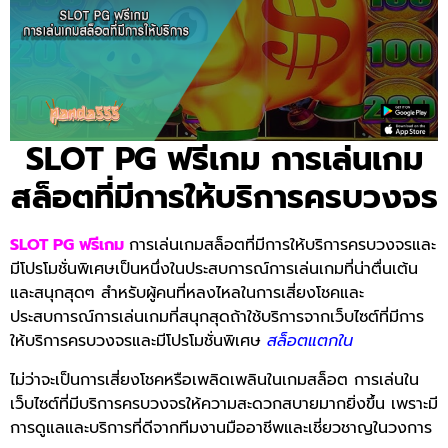
SLOT PG ฟรีเกม การเล่นเกม
สล็อตที่มีการให้บริการครบวงจร
SLOT PG ฟรีเกม
การเล่นเกมสล็อตที่มีการให้บริการครบวงจรและ
มีโปรโมชั่นพิเศษเป็นหนึ่งในประสบการณ์การเล่นเกมที่น่าตื่นเต้น
และสนุกสุดๆ สำหรับผู้คนที่หลงไหลในการเสี่ยงโชคและ
ประสบการณ์การเล่นเกมที่สนุกสุดถ้าใช้บริการจากเว็บไซต์ที่มีการ
ให้บริการครบวงจรและมีโปรโมชั่นพิเศษ
สล็อตแตกใน
ไม่ว่าจะเป็นการเสี่ยงโชคหรือเพลิดเพลินในเกมสล็อต การเล่นใน
เว็บไซต์ที่มีบริการครบวงจรให้ความสะดวกสบายมากยิ่งขึ้น เพราะมี
การดูแลและบริการที่ดีจากทีมงานมืออาชีพและเชี่ยวชาญในวงการ