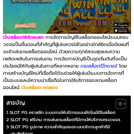
เว็บสล็อต168วอเลท
การจัดการบัญชีในสล็อตออนไลน์ระบบครบ
วงจรเป็นขั้นตอนที่สำคัญที่ผู้เล่นควรใส่ใจอย่างใกล้ชิดเมื่อมีแผนที่
จะเข้าเล่นเกมสล็อตออนไลน์ ด้วยความทุกข์สงบสุขและความ
เพลิดเพลินในการเล่นเกม การจัดการบัญชีเป็นจุดเริ่มต้นที่จะเป็น
ประโยชน์ให้กับผู้เล่นในทางที่หลากหลาย
เกมสล็อตโจ๊กเกอร์
โดย
การสร้างบัญชีใหม่ที่เชื่อถือได้จะช่วยให้ผู้เล่นมีระบบการจัดการที่
เป็นระบบและมีความน่าเชื่อถือในการใช้บริการของเกมสล็อต
ออนไลน์
เว็บสล็อต ทดลอง
สารบัญ
SLOT PG คราสสิก ระบบการให้บริการแบบอัตโนมัติในสล็อต
SLOT PG ฟรีเกม การเล่นเกมสล็อตที่มีการให้บริการครบวงจร
SLOT PG รูปภาพ ความสำคัญของระบบบริการลูกค้าที่มี
ประสิทธิภาพ