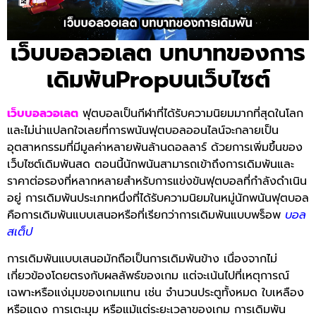
เว็บบอลวอเลต บทบาทของการ
เดิมพันPropบนเว็บไซต์
เว็บบอลวอเลต
ฟุตบอลเป็นกีฬาที่ได้รับความนิยมมากที่สุดในโลก
และไม่น่าแปลกใจเลยที่การพนันฟุตบอลออนไลน์จะกลายเป็น
อุตสาหกรรมที่มีมูลค่าหลายพันล้านดอลลาร์ ด้วยการเพิ่มขึ้นของ
เว็บไซต์เดิมพันสด ตอนนี้นักพนันสามารถเข้าถึงการเดิมพันและ
ราคาต่อรองที่หลากหลายสำหรับการแข่งขันฟุตบอลที่กำลังดำเนิน
อยู่ การเดิมพันประเภทหนึ่งที่ได้รับความนิยมในหมู่นักพนันฟุตบอล
คือการเดิมพันแบบเสนอหรือที่เรียกว่าการเดิมพันแบบพร็อพ
บอล
สเต็ป
การเดิมพันแบบเสนอมักถือเป็นการเดิมพันข้าง เนื่องจากไม่
เกี่ยวข้องโดยตรงกับผลลัพธ์ของเกม แต่จะเน้นไปที่เหตุการณ์
เฉพาะหรือแง่มุมของเกมแทน เช่น จำนวนประตูทั้งหมด ใบเหลือง
หรือแดง การเตะมุม หรือแม้แต่ระยะเวลาของเกม การเดิมพัน