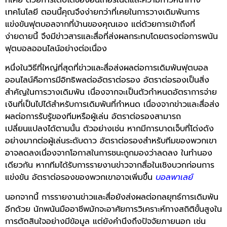
เทคโนโลยี ตอนนี้คุณจึงง่ายกว่าที่เคยในการวางเดิมพันการ
แข่งขันฟุตบอลจากที่บ้านของคุณเอง แต่ด้วยการเข้าถึงที่
ง่ายดายนี้ จึงมีข่าวสารและสื่อที่ส่งผลกระทบโดยตรงต่อการพนัน
ฟุตบอลออนไลน์อย่างต่อเนื่อง
หนึ่งในวิธีที่ใหญ่ที่สุดที่ข่าวและสื่อส่งผลต่อการเดิมพันฟุตบอล
ออนไลน์คือการมีอิทธิพลต่ออัตราต่อรอง อัตราต่อรองเป็นสิ่ง
สำคัญในการวางเดิมพัน เนื่องจากจะเป็นตัวกำหนดอัตราการจ่าย
เงินที่เป็นไปได้สำหรับการเดิมพันที่กำหนด เนื่องจากข่าวและสื่อส่ง
ผลต่อการรับรู้ของทีมหรือผู้เล่น อัตราต่อรองสามารถ
เปลี่ยนแปลงได้ตามนั้น ตัวอย่างเช่น หากมีการบาดเจ็บที่โด่งดัง
อย่างมากต่อผู้เล่นระดับดาว อัตราต่อรองสำหรับทีมของพวกเขา
อาจลดลงเนื่องจากโอกาสในการชนะถูกมองว่าลดลง ในทำนอง
เดียวกัน หากทีมได้รับการรายงานข่าวจากสื่อในเชิงบวกก่อนการ
แข่งขัน อัตราต่อรองของพวกเขาอาจเพิ่มขึ้น
บอลพาเลย์
นอกจากนี้ การรายงานข่าวและสื่อยังส่งผลต่อกลยุทธ์การเดิมพัน
อีกด้วย นักพนันมืออาชีพมักจะอาศัยการวิเคราะห์ทางสถิติขั้นสูงใน
การตัดสินใจอย่างมีข้อมูล แต่ยังคำนึงถึงปัจจัยภายนอก เช่น