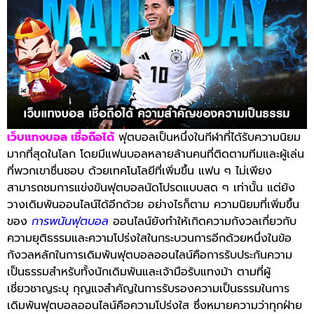
เว็บแทงบอล เชื่อถือได้
ฟุตบอลเป็นหนึ่งในกีฬาที่ได้รับความนิยม
มากที่สุดในโลก โดยมีแฟนบอลหลายล้านคนที่ติดตามทีมและผู้เล่น
ที่พวกเขาชื่นชอบ ด้วยเทคโนโลยีที่เพิ่มขึ้น แฟน ๆ ไม่เพียง
สามารถชมการแข่งขันฟุตบอลนัดโปรดแบบสด ๆ เท่านั้น แต่ยัง
วางเดิมพันออนไลน์ได้อีกด้วย อย่างไรก็ตาม ความนิยมที่เพิ่มขึ้น
ของ
การพนันฟุตบอล
ออนไลน์ยังทำให้เกิดความกังวลเกี่ยวกับ
ความยุติธรรมและความโปร่งใสในกระบวนการอีกด้วย
หนึ่งในข้อ
กังวลหลักในการเดิมพันฟุตบอลออนไลน์คือการรับประกันความ
เป็นธรรมสำหรับทั้งนักเดิมพันและเจ้ามือรับแทงม้า ตามที่ผู้
เชี่ยวชาญระบุ กุญแจสำคัญในการรับรองความเป็นธรรมในการ
เดิมพันฟุตบอลออนไลน์คือความโปร่งใส ซึ่งหมายความว่าทุกฝ่าย