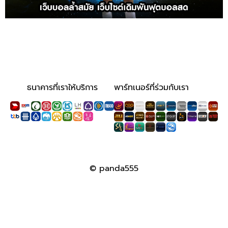
ธนาคารที่เราให้บริการ
พาร์ทเนอร์ที่ร่วมกับเรา
© panda555