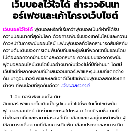
เว็บบอลไว้ใจได้ สำรวจอินเท
อร์เฟซและเค้าโครงเว็บไซต์
เว็บบอลไว้ใจได้
ฟุตบอลหรือที่เรียกว่าฟุตบอลเป็นกีฬาที่ได้รับ
ความนิยมมากที่สุดในโลก ด้วยการเพิ่มขึ้นของเทคโนโลยีและความ
ก้าวหน้าในการพนันออนไลน์ แฟนฟุตบอลทั่วโลกสามารถสัมผัสกับ
ความตื่นเต้นของการเดิมพันกับทีมและผู้เล่นที่พวกเขาชื่นชอบโดย
ไม่ต้องออกจากบ้านอย่างสะดวกสบาย ความนิยมของการพนัน
ฟุตบอลออนไลน์เติบโตขึ้นอย่างมากในช่วงไม่กี่ปีที่ผ่านมา โดยมี
เว็บไซต์ที่หลากหลายที่นำเสนออินเทอร์เฟซและรูปแบบที่แตกต่าง
กัน มาดูอินเทอร์เฟซและเลย์เอาต์เว็บไซต์พนันฟุตบอลสดประเภท
ต่างๆ ที่พบบ่อยที่สุดกันดีกว่า
เว็บบอลราคาดี
อินเทอร์เฟซแบบดั้งเดิม:
อินเทอร์เฟซแบบดั้งเดิมเป็นรูปแบบทั่วไปที่พบในเว็บไซต์พนัน
ฟุตบอลออนไลน์ มันง่ายและตรงไปตรงมา โดยมีรายชื่อเกมที่
กำลังจะมาถึงและราคาต่อรองที่เกี่ยวข้องแสดงอยู่บนหน้าหลัก ผู้
ใช้สามารถเลือกเกมที่ต้องการเดิมพัน เลือกประเภทของการเดิม