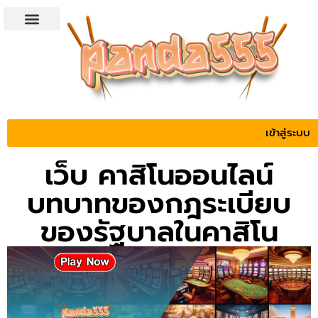
สล็อตทดลอง
นโยบายความเป็นส่วนตัว
เข้าสู่ระบบ
เว็บ คาสิโนออนไลน์
บทบาทของกฎระเบียบ
ของรัฐบาลในคาสิโน