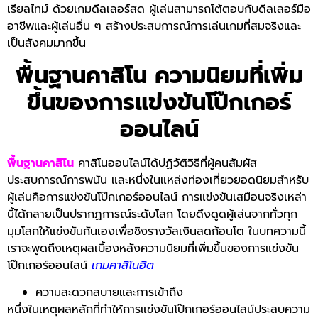
เรียลไทม์ ด้วยเกมดีลเลอร์สด ผู้เล่นสามารถโต้ตอบกับดีลเลอร์มือ
อาชีพและผู้เล่นอื่น ๆ สร้างประสบการณ์การเล่นเกมที่สมจริงและ
เป็นสังคมมากขึ้น
พื้นฐานคาสิโน ความนิยมที่เพิ่ม
ขึ้นของการแข่งขันโป๊กเกอร์
ออนไลน์
พื้นฐานคาสิโน
คาสิโนออนไลน์ได้ปฏิวัติวิธีที่ผู้คนสัมผัส
ประสบการณ์การพนัน และหนึ่งในแหล่งท่องเที่ยวยอดนิยมสำหรับ
ผู้เล่นคือการแข่งขันโป๊กเกอร์ออนไลน์ การแข่งขันเสมือนจริงเหล่า
นี้ได้กลายเป็นปรากฏการณ์ระดับโลก โดยดึงดูดผู้เล่นจากทั่วทุก
มุมโลกให้แข่งขันกันเองเพื่อชิงรางวัลเงินสดก้อนโต ในบทความนี้
เราจะพูดถึงเหตุผลเบื้องหลังความนิยมที่เพิ่มขึ้นของการแข่งขัน
โป๊กเกอร์ออนไลน์
เกมคาสิโนฮิต
ความสะดวกสบายและการเข้าถึง
หนึ่งในเหตุผลหลักที่ทำให้การแข่งขันโป๊กเกอร์ออนไลน์ประสบความ