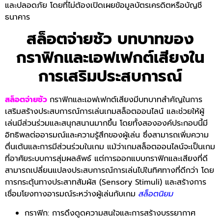
และปลอดภัย โดยที่ไม่ต้องเปิดเผยข้อมูลบัตรเครดิตหรือบัญชี
ธนาคาร
สล็อตจ่ายชัว บทบาทของ
กราฟิกและเอฟเฟกต์เสียงใน
การเสริมประสบการณ์
สล็อตจ่ายชัว
กราฟิกและเอฟเฟกต์เสียงมีบทบาทสำคัญในการ
เสริมสร้างประสบการณ์การเล่นเกมสล็อตออนไลน์ และช่วยให้ผู้
เล่นมีส่วนร่วมและสนุกสนานมากขึ้น โดยทั้งสององค์ประกอบนี้มี
อิทธิพลต่ออารมณ์และความรู้สึกของผู้เล่น ซึ่งสามารถเพิ่มความ
ตื่นเต้นและการมีส่วนร่วมในเกม แม้ว่าเกมสล็อตออนไลน์จะเป็นเกม
ที่อาศัยระบบการสุ่มผลลัพธ์ แต่การออกแบบกราฟิกและเสียงที่ดี
สามารถเปลี่ยนแปลงประสบการณ์การเล่นไปในทิศทางที่ดีกว่า โดย
การกระตุ้นทางประสาทสัมผัส (Sensory Stimuli) และสร้างการ
เชื่อมโยงทางอารมณ์ระหว่างผู้เล่นกับเกม
สล็อตนิยม
กราฟิก: การดึงดูดความสนใจและการสร้างบรรยากาศ