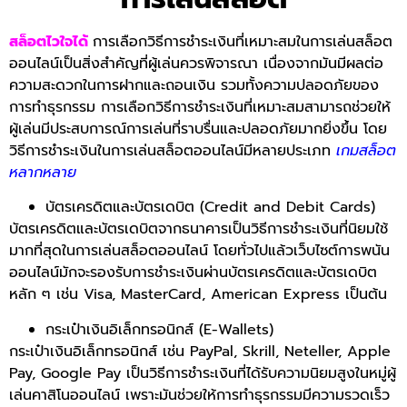
สล็อตไวใจได้
การเลือกวิธีการชำระเงินที่เหมาะสมในการเล่นสล็อต
ออนไลน์เป็นสิ่งสำคัญที่ผู้เล่นควรพิจารณา เนื่องจากมันมีผลต่อ
ความสะดวกในการฝากและถอนเงิน รวมทั้งความปลอดภัยของ
การทำธุรกรรม การเลือกวิธีการชำระเงินที่เหมาะสมสามารถช่วยให้
ผู้เล่นมีประสบการณ์การเล่นที่ราบรื่นและปลอดภัยมากยิ่งขึ้น โดย
วิธีการชำระเงินในการเล่นสล็อตออนไลน์มีหลายประเภท
เกมสล็อต
หลากหลาย
บัตรเครดิตและบัตรเดบิต (Credit and Debit Cards)
บัตรเครดิตและบัตรเดบิตจากธนาคารเป็นวิธีการชำระเงินที่นิยมใช้
มากที่สุดในการเล่นสล็อตออนไลน์ โดยทั่วไปแล้วเว็บไซต์การพนัน
ออนไลน์มักจะรองรับการชำระเงินผ่านบัตรเครดิตและบัตรเดบิต
หลัก ๆ เช่น Visa, MasterCard, American Express เป็นต้น
กระเป๋าเงินอิเล็กทรอนิกส์ (E-Wallets)
กระเป๋าเงินอิเล็กทรอนิกส์ เช่น PayPal, Skrill, Neteller, Apple
Pay, Google Pay เป็นวิธีการชำระเงินที่ได้รับความนิยมสูงในหมู่ผู้
เล่นคาสิโนออนไลน์ เพราะมันช่วยให้การทำธุรกรรมมีความรวดเร็ว