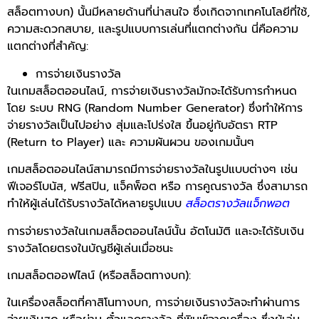
สล็อตทางบก) นั้นมีหลายด้านที่น่าสนใจ ซึ่งเกิดจากเทคโนโลยีที่ใช้,
ความสะดวกสบาย, และรูปแบบการเล่นที่แตกต่างกัน นี่คือความ
แตกต่างที่สำคัญ:
การจ่ายเงินรางวัล
ในเกมสล็อตออนไลน์, การจ่ายเงินรางวัลมักจะได้รับการกำหนด
โดย ระบบ RNG (Random Number Generator) ซึ่งทำให้การ
จ่ายรางวัลเป็นไปอย่าง สุ่มและโปร่งใส ขึ้นอยู่กับอัตรา RTP
(Return to Player) และ ความผันผวน ของเกมนั้นๆ
เกมสล็อตออนไลน์สามารถมีการจ่ายรางวัลในรูปแบบต่างๆ เช่น
ฟีเจอร์โบนัส, ฟรีสปิน, แจ็คพ็อต หรือ การคูณรางวัล ซึ่งสามารถ
ทำให้ผู้เล่นได้รับรางวัลได้หลายรูปแบบ
สล็อตรางวัลแจ็กพอต
การจ่ายรางวัลในเกมสล็อตออนไลน์นั้น อัตโนมัติ และจะได้รับเงิน
รางวัลโดยตรงในบัญชีผู้เล่นเมื่อชนะ
เกมสล็อตออฟไลน์ (หรือสล็อตทางบก):
ในเครื่องสล็อตที่คาสิโนทางบก, การจ่ายเงินรางวัลจะทำผ่านการ