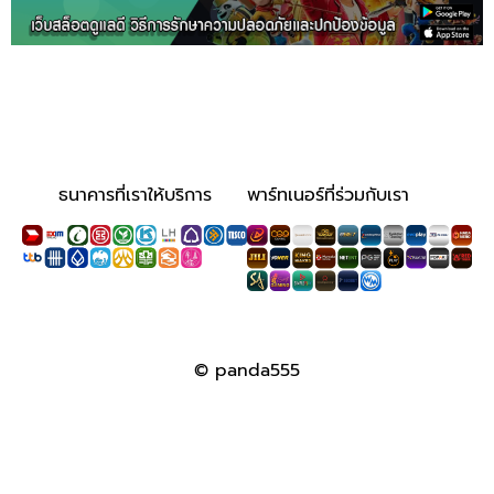
ธนาคารที่เราให้บริการ
พาร์ทเนอร์ที่ร่วมกับเรา
© panda555