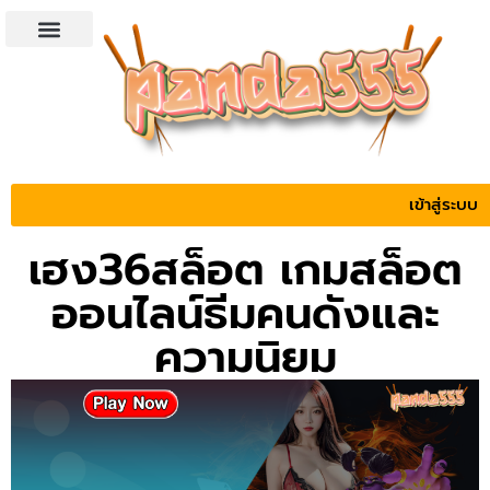
สล็อตทดลอง
นโยบายความเป็นส่วนตัว
เข้าสู่ระบบ
เฮง36สล็อต เกมสล็อต
ออนไลน์ธีมคนดังและ
ความนิยม