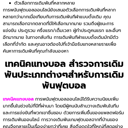
ตัวเลือกการเดิมพันที่หลากหลาย
การพนันฟุตบอลออนไลน์ยังเสนอตัวเลือกการเดิมพันที่หลาก
หลายกว่ามากเมื่อเทียบกับการเดิมพันกีฬาแบบดั้งเดิม คุณ
สามารถเลือกจากตลาดที่มีให้เลือกมากมาย รวมถึงผู้ชนะการ
แข่งขัน ประตูรวม ครึ่งแรก/เต็มเวลา ผู้ทำประตูคนแรก และอื่นๆ
อีกมากมาย ในทางกลับกัน การเดิมพันกีฬาแบบดั้งเดิมมักมีตัว
เลือกที่จำกัด และคุณอาจต้องไปที่เจ้ามือรับแทงหลายรายเพื่อ
ค้นหาการเดิมพันที่คุณกำลังมองหา
เทคนิคแทงบอล สำรวจการเดิม
พันประเภทต่างๆสำหรับการเดิม
พันฟุตบอล
เทคนิคแทงบอล
การพนันฟุตบอลออนไลน์ได้รับความนิยมเพิ่ม
มากขึ้นในช่วงไม่กี่ปีที่ผ่านมา โดยมีผู้คนนับล้านวางเดิมพันในทีม
และการแข่งขันที่พวกเขาชื่นชอบ ด้วยการเพิ่มขึ้นของแพลตฟอร์ม
การเดิมพันออนไลน์ การวางเดิมพันเกมฟุตบอลจากที่บ้านของ
คุณจึงกลายเป็นเรื่องง่ายกว่าที่เคย สิ่งดึงดูดใจที่ใหญ่ที่สุดอย่าง