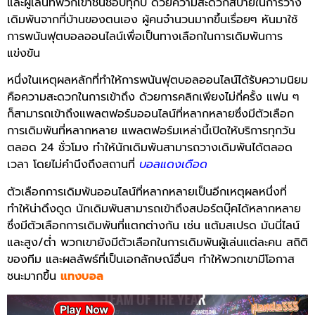
และผู้เล่นที่พวกเขาชื่นชอบทุกปี ด้วยความสะดวกสบายในการวาง
เดิมพันจากที่บ้านของตนเอง ผู้คนจำนวนมากขึ้นเรื่อยๆ หันมาใช้
การพนันฟุตบอลออนไลน์เพื่อเป็นทางเลือกในการเดิมพันการ
แข่งขัน
หนึ่งในเหตุผลหลักที่ทำให้การพนันฟุตบอลออนไลน์ได้รับความนิยม
คือความสะดวกในการเข้าถึง ด้วยการคลิกเพียงไม่กี่ครั้ง แฟน ๆ
ก็สามารถเข้าถึงแพลตฟอร์มออนไลน์ที่หลากหลายซึ่งมีตัวเลือก
การเดิมพันที่หลากหลาย แพลตฟอร์มเหล่านี้เปิดให้บริการทุกวัน
ตลอด 24 ชั่วโมง ทำให้นักเดิมพันสามารถวางเดิมพันได้ตลอด
เวลา โดยไม่คำนึงถึงสถานที่
บอลแดงเดือด
ตัวเลือกการเดิมพันออนไลน์ที่หลากหลายเป็นอีกเหตุผลหนึ่งที่
ทำให้น่าดึงดูด นักเดิมพันสามารถเข้าถึงสปอร์ตบุ๊คได้หลากหลาย
ซึ่งมีตัวเลือกการเดิมพันที่แตกต่างกัน เช่น แต้มสเปรด มันนี่ไลน์
และสูง/ต่ำ พวกเขายังมีตัวเลือกในการเดิมพันผู้เล่นแต่ละคน สถิติ
ของทีม และผลลัพธ์ที่เป็นเอกลักษณ์อื่นๆ ทำให้พวกเขามีโอกาส
ชนะมากขึ้น
แทงบอล