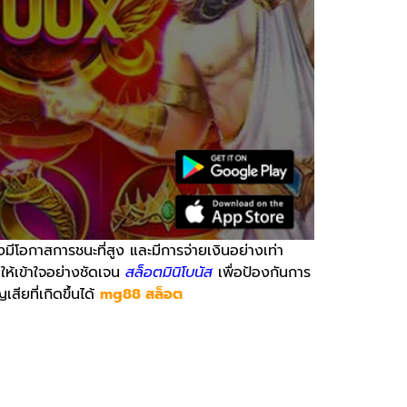
ีโอกาสการชนะที่สูง และมีการจ่ายเงินอย่างเท่า
ให้เข้าใจอย่างชัดเจน
สล็อตมินิโบนัส
เพื่อป้องกันการ
สียที่เกิดขึ้นได้
mg88 สล็อต