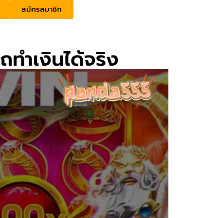
สมัครสมาชิก
ทำเงินได้จริง