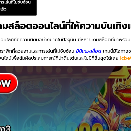
เล่นที่ไม่ซับซ้อน
เร็ว
มสล็อตออนไลน์ที่ให้ความบันเทิงแบบ
ไลน์ที่มีความนิยมอย่างมากในปัจจุบัน มีหลายเกมสล็อตที่มาพร้อมกับค
ราฟิกที่สวยงามและการเล่นที่ไม่ซับซ้อน
มินิเกมสล็อต
เกมนี้มีโอกาส
เพื่อสัมผัสประสบการณ์ที่น่าตื่นเต้นและไม่มีที่สิ้นสุดได้เลย
lcbe