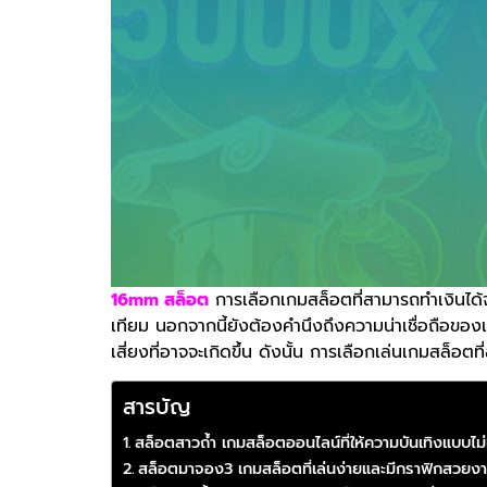
16mm สล็อต
การเลือกเกมสล็อตที่สามารถทำเงินได้จ
เทียม นอกจากนี้ยังต้องคำนึงถึงความน่าเชื่อถือขอ
เสี่ยงที่อาจจะเกิดขึ้น ดังนั้น การเลือกเล่นเกมสล็อ
สารบัญ
สล็อตสาวถ้ำ เกมสล็อตออนไลน์ที่ให้ความบันเทิงแบบไม่มีท
สล็อตมาจอง3 เกมสล็อตที่เล่นง่ายและมีกราฟิกสวยง