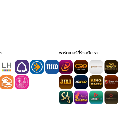
าร
พาร์ทเนอร์ที่ร่วมกับเรา