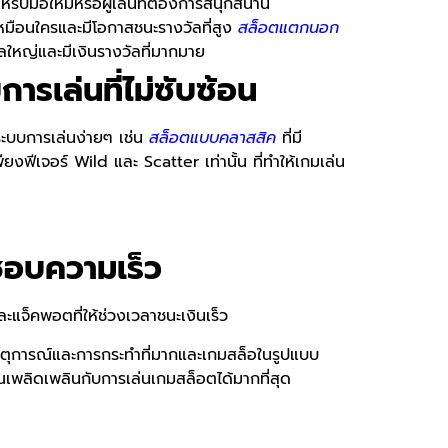
รับมือใหม่หรือผู้เล่นที่ต้องการสนุกสนาน
เหมือนใครและมีโอกาสชนะรางวัลที่สูง
สล็อตแตกนอก
ลใหญ่และมีเงินรางวัลที่มากมาย
ารเล่นที่ไม่ซับซ้อน
ีระบบการเล่นง่ายๆ เช่น
สล็อตแบบคลาสสิค
ที่มี
ยงฟีเจอร์ Wild และ Scatter เท่านั้น ที่ทำให้เกมเล่น
่ชอบความเร็ว
ะแจ็คพอตที่ให้ช่วงเวลาชนะเงินเร็ว
่มีเหตุการณ์และการกระทำที่มากและเกมสล็อในรูปแบบ
พลิดเพลินกับการเล่นเกมสล็อตได้มากที่สุด