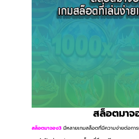
สล็อตมาจอ
สล็อตมาจอง3
มีหลายเกมสล็อตที่มีความง่ายต่อการ