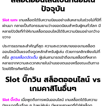
ปัจจุบัน
Slot เมกะ
เกมสล็อตได้รับความนิยมอย่างล้นหลามในช่วงไม่กี่ปีที่
ผ่านมา กลายเป็นกิจกรรมยามว่างยอดนิยมสำหรับผู้คนทั่วโลก มี
หลายปัจจัยที่ทำให้เกมสล็อตออนไลน์ได้รับความนิยมอย่างกว้าง
ขวาง
ประการแรกและสำคัญที่สุด ความสะดวกสบายของเกมสล็อต
ออนไลน์เป็นแรงดึงดูดหลักสำหรับผู้เล่น ด้วยการคลิกเพียงไม่กี่
ครั้ง
สูตรสล็อตจัดเต็ม
ผู้เล่นสามารถเข้าถึงเกมสล็อตที่หลาก
หลายจากความสะดวกสบายในบ้านของตนเองหรือขณะเดินทาง
โดยใช้โทรศัพท์มือถือ
Slot บิ๊กวิน สล็อตออนไลน์ vs
เกมคาสิโนอื่นๆ
Slot บิ๊กวิน
เมื่อพูดถึงการพนันออนไลน์ เกมสล็อตได้รับความ
นิยมมากขึ้นเรื่อย ๆ ในหมู่ผู้เล่น มีหลายสาเหตุที่ทำให้สล็อต