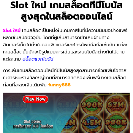
Slot ใหม่ เกมสล็อตที่มีโบนัส
สูงสุดในสล็อตออนไลน์
Slot ใหม่
เกมสล็อตเป็นหนึ่งในเกมคาสิโนที่มีความนิยมอย่างแพร่
หลายในสมัยปัจจุบัน โดยที่ผู้เล่นสามารถเข้าเล่นผ่านทาง
อินเทอร์เน็ตได้ทั้งในคอมพิวเตอร์และโทรศัพท์มือถือเช่นกัน แต่ละ
เกมสล็อตนั้นมักจะมีรูปแบบการเล่นและระบบโบนัสต่างกันไปตาม
แต่ละเกม
สล็อตแจกโบนัส
การเล่นเกมสล็อตออนไลน์ที่มีโบนัสสูงสุดสามารถช่วยเพิ่มโอกาส
ในการชนะรางวัลใหญ่โดยที่สามารถทดลองเล่นฟรีบางเกมสล็อต
ก่อนที่จะลงเงินเดิมพัน
funny888