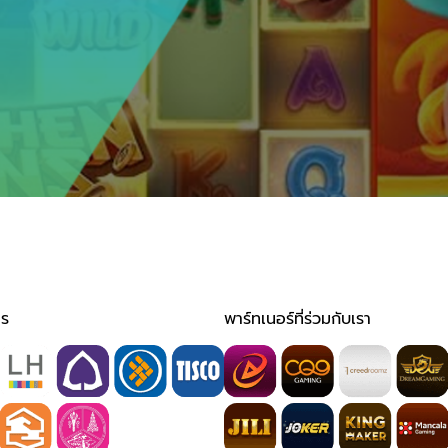
าร
พาร์ทเนอร์ที่ร่วมกับเรา