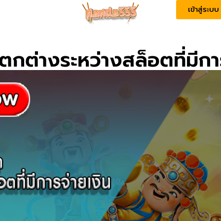
เข้าสู่ระบบ
ต่างระหว่างสล็อตที่มีการ