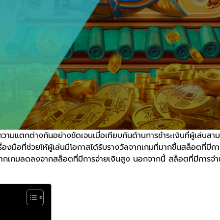
ความแตกต่างกันอย่างชัดเจนเมื่อเทียบกันด้านการชำระเงินที่ผู้เล่นสา
ื่องมือที่ช่วยให้ผู้เล่นมีโอกาสได้รับรางวัลจากเกมที่มากขึ้น
สล็อตที่มีก
ากเกมลดลงจากสล็อตที่มีการจ่ายเงินสูง นอกจากนี้ สล็อตที่มีการจ่ายเ