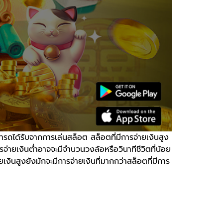
มารถได้รับจากการเล่นสล็อต สล็อตที่มีการจ่ายเงินสูง
ารจ่ายเงินต่ำอาจจะมีจำนวนวงล้อหรือวินาทีชีวิตที่น้อย
งินสูงยังมักจะมีการจ่ายเงินที่มากกว่าสล็อตที่มีการ