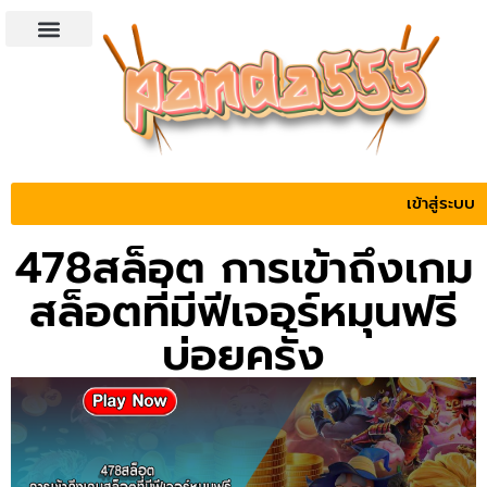
สล็อตทดลอง
นโยบายความเป็นส่วนตัว
เข้าสู่ระบบ
478สล็อต การเข้าถึงเกม
สล็อตที่มีฟีเจอร์หมุนฟรี
บ่อยครั้ง