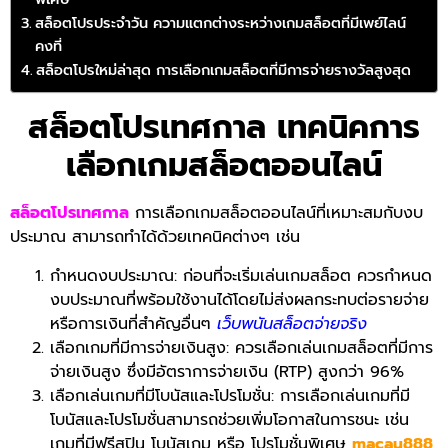
สล็อตโปรประจำวัน ความแตกต่างระหว่างเกมสล็อตที่มีเพย์ไลน์
คงที่
สล็อตโปรใหม่ล่าสุด การเลือกเกมสล็อตที่มีการจ่ายรางวัลสูงสุด
สล็อตโปรเทศกาล เทคนิคการ
เลือกเกมสล็อตออนไลน์
สล็อตโปรเทศกาล
การเลือกเกมสล็อตออนไลน์ที่เหมาะสมกับงบ
ประมาณ สามารถทำได้ด้วยเทคนิคต่างๆ เช่น
กำหนดงบประมาณ: ก่อนที่จะเริ่มเล่นเกมสล็อต ควรกำหนด
งบประมาณที่พร้อมใช้งานได้โดยไม่ส่งผลกระทบต่อรายจ่าย
หรือการเงินที่สำคัญอื่นๆ
เว็บพนันสล็อตจ่ายจริง
เลือกเกมที่มีการจ่ายเงินสูง: ควรเลือกเล่นเกมสล็อตที่มีการ
จ่ายเงินสูง ซึ่งมีอัตราการจ่ายเงิน (RTP) สูงกว่า 96%
เลือกเล่นเกมที่มีโบนัสและโปรโมชั่น: การเลือกเล่นเกมที่มี
โบนัสและโปรโมชั่นสามารถช่วยเพิ่มโอกาสในการชนะ เช่น
เกมที่มีฟรีสปิน โบนัสเกม หรือ โปรโมชั่นพิเศษ
macau888