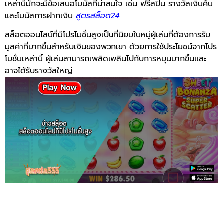
เหล่านี้มักจะมีข้อเสนอโบนัสที่น่าสนใจ เช่น ฟรีสปิน รางวัลเงินคืน
และโบนัสการฝากเงิน
สูตรสล็อต24
สล็อตออนไลน์ที่มีโปรโมชั่นสูงเป็นที่นิยมในหมู่ผู้เล่นที่ต้องการรับ
มูลค่าที่มากขึ้นสำหรับเงินของพวกเขา ด้วยการใช้ประโยชน์จากโปร
โมชั่นเหล่านี้ ผู้เล่นสามารถเพลิดเพลินไปกับการหมุนมากขึ้นและ
อาจได้รับรางวัลใหญ่